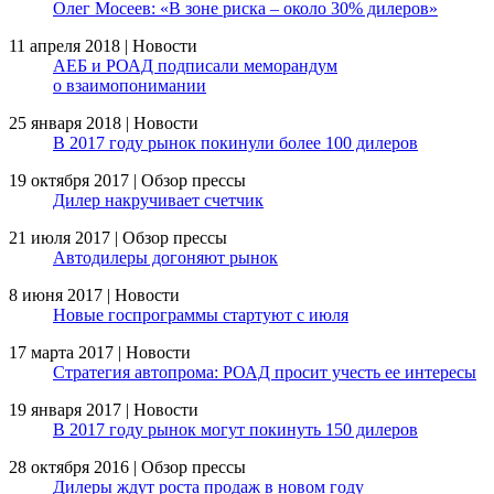
Олег Мосеев: «В зоне риска – около 30% дилеров»
11 апреля 2018 | Новости
АЕБ и РОАД подписали меморандум
о взаимопонимании
25 января 2018 | Новости
В 2017 году рынок покинули более 100 дилеров
19 октября 2017 | Обзор прессы
Дилер накручивает счетчик
21 июля 2017 | Обзор прессы
Автодилеры догоняют рынок
8 июня 2017 | Новости
Новые госпрограммы стартуют с июля
17 марта 2017 | Новости
Стратегия автопрома: РОАД просит учесть ее интересы
19 января 2017 | Новости
В 2017 году рынок могут покинуть 150 дилеров
28 октября 2016 | Обзор прессы
Дилеры ждут роста продаж в новом году