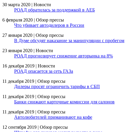
30 марта 2020 | Новости
РОАД обратилась за поддержкой в АЕБ
6 февраля 2020 | Обзор прессы
Что убивает автодилеров в России
27 января 2020 | Обзор прессы
В Думе обсудят наказание за манипуляции с пробегом
23 января 2020 | Новости
РОАД прогнозирует снижение авторынка на 8%
16 декабря 2019 | Новости
РОАД опасается за сеть ГАЗа
11 декабря 2019 | Обзор прессы
Дилеры просят ограничить тарифы в СБП
11 декабря 2019 | Обзор прессы
Банки снижают карточные комиссии для салонов
11 декабря 2019 | Обзор прессы
Автолюбителей приманивают на кофе
12 сентября 2019 | Обзор прессы