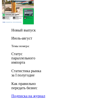
Новый выпуск
Июль-август
Темы номера:
Статус
параллельного
импорта
Статистика рынка
за I полугодие
Как правильно
передать бизнес
Подписка на журнал