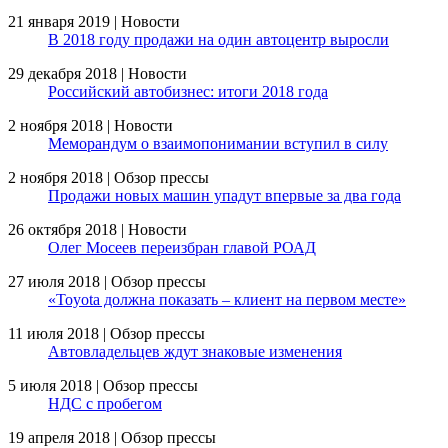
21 января 2019 | Новости
В 2018 году продажи на один автоцентр выросли
29 декабря 2018 | Новости
Российский автобизнес: итоги 2018 года
2 ноября 2018 | Новости
Меморандум о взаимопонимании вступил в силу
2 ноября 2018 | Обзор прессы
Продажи новых машин упадут впервые за два года
26 октября 2018 | Новости
Олег Мосеев переизбран главой РОАД
27 июля 2018 | Обзор прессы
«Toyota должна показать – клиент на первом месте»
11 июля 2018 | Обзор прессы
Автовладельцев ждут знаковые изменения
5 июля 2018 | Обзор прессы
НДС с пробегом
19 апреля 2018 | Обзор прессы