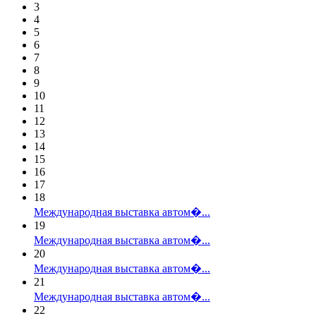
3
4
5
6
7
8
9
10
11
12
13
14
15
16
17
18
Международная выставка автом�...
19
Международная выставка автом�...
20
Международная выставка автом�...
21
Международная выставка автом�...
22