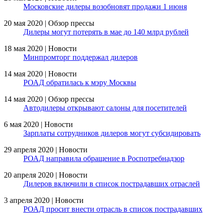
Московские дилеры возобновят продажи 1 июня
20 мая 2020 | Обзор прессы
Дилеры могут потерять в мае до 140 млрд рублей
18 мая 2020 | Новости
Минпромторг поддержал дилеров
14 мая 2020 | Новости
РОАД обратилась к мэру Москвы
14 мая 2020 | Обзор прессы
Автодилеры открывают салоны для посетителей
6 мая 2020 | Новости
Зарплаты сотрудников дилеров могут субсидировать
29 апреля 2020 | Новости
РОАД направила обращение в Роспотребнадзор
20 апреля 2020 | Новости
Дилеров включили в список пострадавших отраслей
3 апреля 2020 | Новости
РОАД просит внести отрасль в список пострадавших