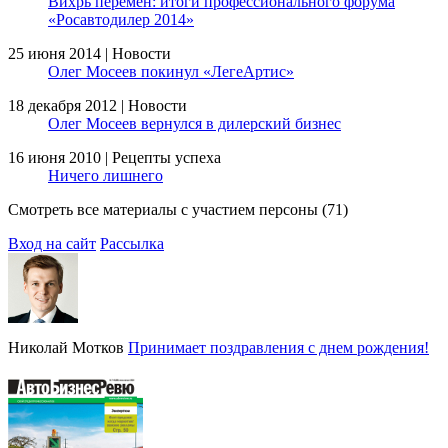
Вихрь перемен: итоги профессионального форума
«Росавтодилер 2014»
25 июня 2014 | Новости
Олег Мосеев покинул «ЛегеАртис»
18 декабря 2012 | Новости
Олег Мосеев вернулся в дилерский бизнес
16 июня 2010 | Рецепты успеха
Ничего лишнего
Смотреть все материалы с участием персоны (71)
Вход на сайт
Рассылка
Николай Мотков
Принимает поздравления с днем рождения!