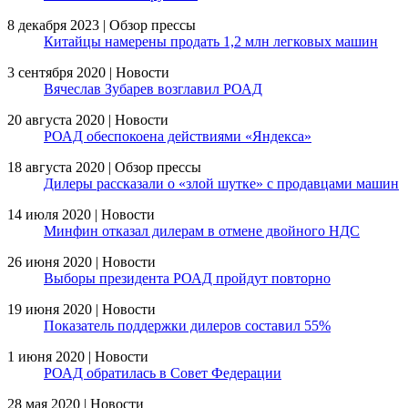
8 декабря 2023 | Обзор прессы
Китайцы намерены продать 1,2 млн легковых машин
3 сентября 2020 | Новости
Вячеслав Зубарев возглавил РОАД
20 августа 2020 | Новости
РОАД обеспокоена действиями «Яндекса»
18 августа 2020 | Обзор прессы
Дилеры рассказали о «злой шутке» с продавцами машин
14 июля 2020 | Новости
Минфин отказал дилерам в отмене двойного НДС
26 июня 2020 | Новости
Выборы президента РОАД пройдут повторно
19 июня 2020 | Новости
Показатель поддержки дилеров составил 55%
1 июня 2020 | Новости
РОАД обратилась в Совет Федерации
28 мая 2020 | Новости