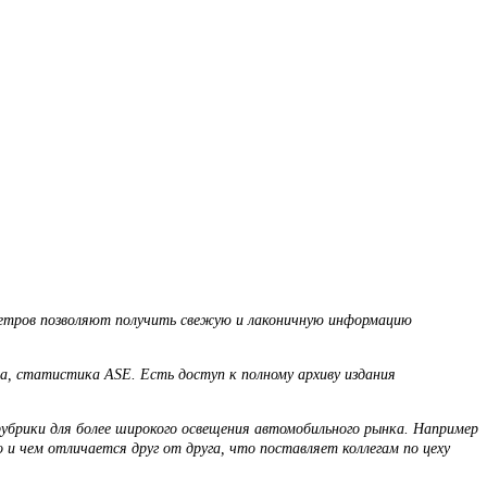
метров позволяют получить свежую и лаконичную информацию
а, статистика ASE. Есть доступ к полному архиву издания
убрики для более широкого освещения автомобильного рынка. Например
 чем отличается друг от друга, что поставляет коллегам по цеху