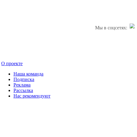
Мы в соцсетях:
О проекте
Наша команда
Подписка
Реклама
Рассылка
Нас рекомендуют