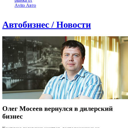
рынка от
Аvito Авто
Автобизнес / Новости
Олег Мосеев вернулся в дилерский
бизнес