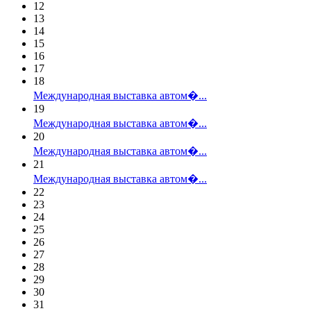
12
13
14
15
16
17
18
Международная выставка автом�...
19
Международная выставка автом�...
20
Международная выставка автом�...
21
Международная выставка автом�...
22
23
24
25
26
27
28
29
30
31