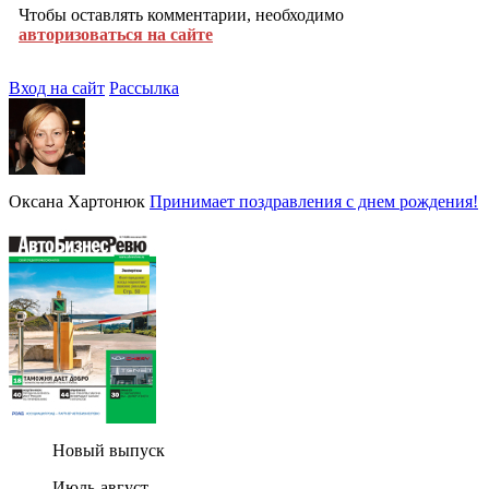
Чтобы оставлять комментарии, необходимо
авторизоваться на сайте
Вход на сайт
Рассылка
Оксана Хартонюк
Принимает поздравления с днем рождения!
Новый выпуск
Июль-август