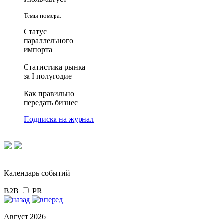
Темы номера:
Статус
параллельного
импорта
Статистика рынка
за I полугодие
Как правильно
передать бизнес
Подписка на журнал
Календарь событий
B2B
PR
Август 2026