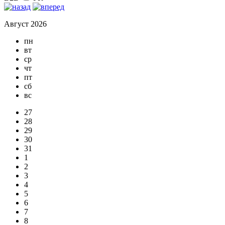
Август 2026
пн
вт
ср
чт
пт
сб
вс
27
28
29
30
31
1
2
3
4
5
6
7
8