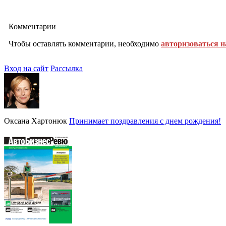
Комментарии
Чтобы оставлять комментарии, необходимо
авторизоваться н
Вход на сайт
Рассылка
Оксана Хартонюк
Принимает поздравления с днем рождения!