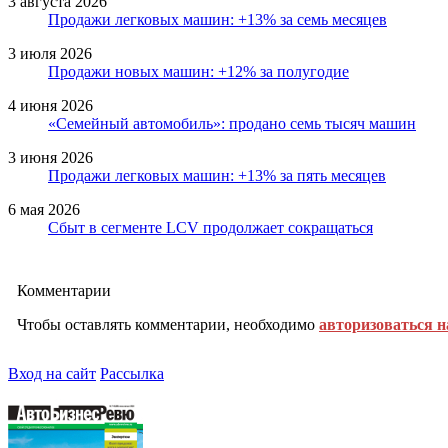
3 августа 2026
Продажи легковых машин: +13% за семь месяцев
3 июля 2026
Продажи новых машин: +12% за полугодие
4 июня 2026
«Семейный автомобиль»: продано семь тысяч машин
3 июня 2026
Продажи легковых машин: +13% за пять месяцев
6 мая 2026
Сбыт в сегменте LCV продолжает сокращаться
Комментарии
Чтобы оставлять комментарии, необходимо
авторизоваться н
Вход на сайт
Рассылка