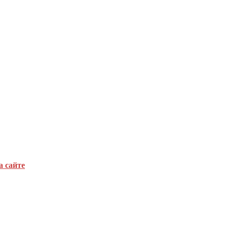
а сайте