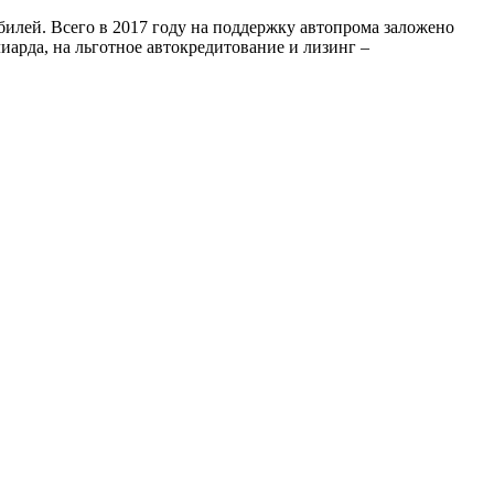
билей. Всего в 2017 году на поддержку автопрома заложено
иарда, на льготное автокредитование и лизинг –