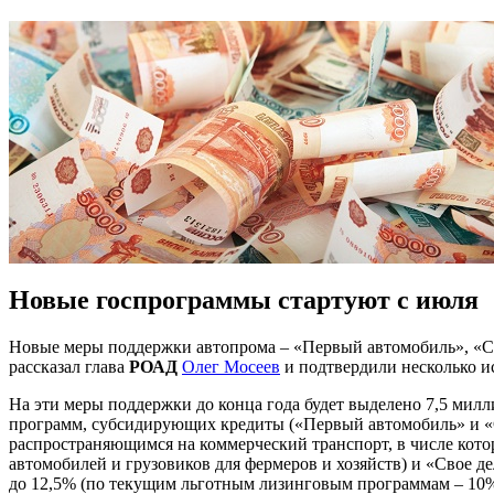
Новые госпрограммы стартуют с июля
Новые меры поддержки автопрома – «Первый автомобиль», «Се
рассказал глава
РОАД
Олег Мосеев
и подтвердили несколько и
На эти меры поддержки до конца года будет выделено 7,5 ми
программ, субсидирующих кредиты («Первый автомобиль» и «С
распространяющимся на коммерческий транспорт, в числе кото
автомобилей и грузовиков для фермеров и хозяйств) и «Свое 
до 12,5% (по текущим льготным лизинговым программам – 10%