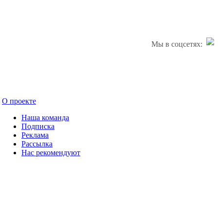
Мы в соцсетях:
О проекте
Наша команда
Подписка
Реклама
Рассылка
Нас рекомендуют