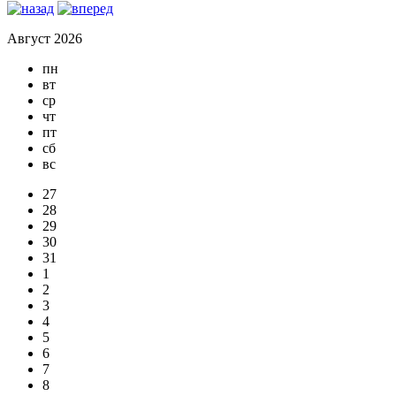
Август 2026
пн
вт
ср
чт
пт
сб
вс
27
28
29
30
31
1
2
3
4
5
6
7
8