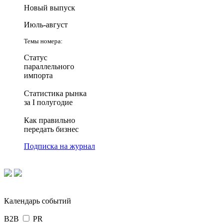
Новый выпуск
Июль-август
Темы номера:
Статус
параллельного
импорта
Статистика рынка
за I полугодие
Как правильно
передать бизнес
Подписка на журнал
Календарь событий
B2B
PR