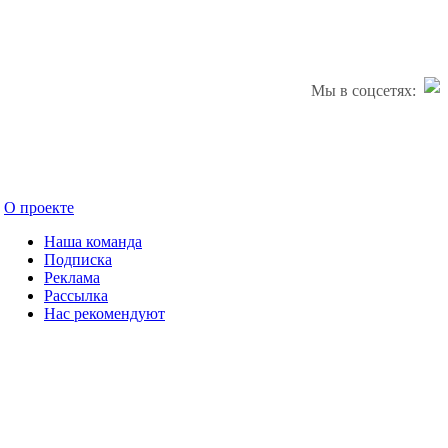
Мы в соцсетях:
О проекте
Наша команда
Подписка
Реклама
Рассылка
Нас рекомендуют