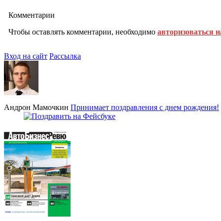
Комментарии
Чтобы оставлять комментарии, необходимо
авторизоваться н
Вход на сайт
Рассылка
Андрон Мамочкин
Принимает поздравления с днем рождения!