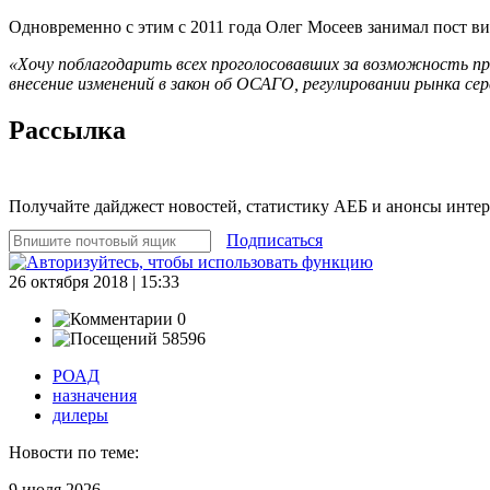
Одновременно с этим с 2011 года Олег Мосеев занимал пост в
«Хочу поблагодарить всех проголосовавших за возможность 
внесение изменений в закон об ОСАГО, регулировании рынка сер
Рассылка
Получайте дайджест новостей, статистику АЕБ и анонсы инте
Подписаться
26 октября 2018 | 15:33
0
58596
РОАД
назначения
дилеры
Новости по теме:
9 июля 2026