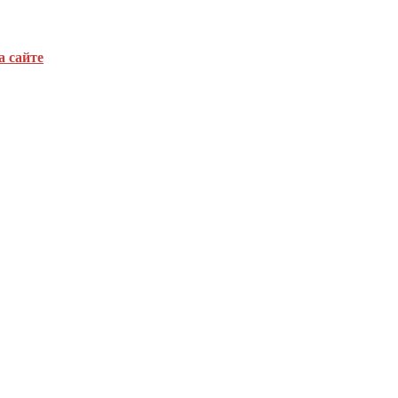
а сайте