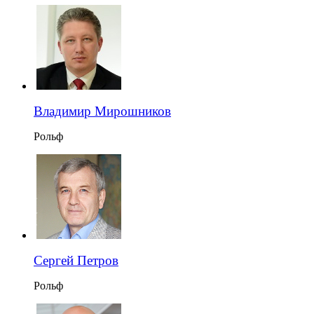
Владимир Мирошников
Рольф
Сергей Петров
Рольф