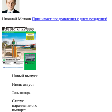
Николай Мотков
Принимает поздравления с днем рождения!
Новый выпуск
Июль-август
Темы номера:
Статус
параллельного
импорта