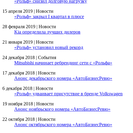
«Рольф» снизил долговую нагрузку
15 апреля 2019 | Новости
«Рольф» закрыл I квартал в плюсе
28 февраля 2019 | Новости
Kia определила лучших дилеров
21 января 2019 | Новости
«Рольф» установил новый рекорд
24 декабря 2018 | События
Mitsubishi начинает ребрендинг сети с «Рольфа»
17 декабря 2018 | Новости
Анонс декабрьского номера «АвтоБизнесРевю»
6 декабря 2018 | Новости
«Рольф» удваивает присутствие в бренде Volkswagen
19 ноября 2018 | Новости
Анонс ноябрьского номера «АвтоБизнесРевю»
22 октября 2018 | Новости
Анонс октябрьского номера «АвтоБизнесРевю»