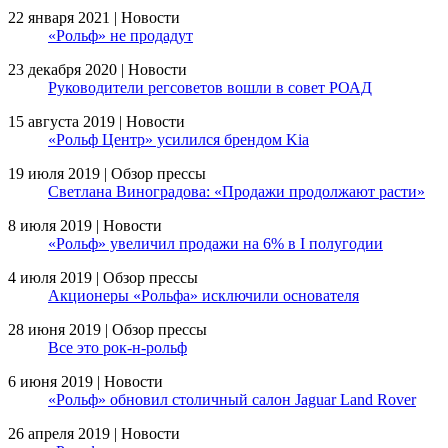
22 января 2021 | Новости
«Рольф» не продадут
23 декабря 2020 | Новости
Руководители регсоветов вошли в совет РОАД
15 августа 2019 | Новости
«Рольф Центр» усилился брендом Kia
19 июля 2019 | Обзор прессы
Светлана Виноградова: «Продажи продолжают расти»
8 июля 2019 | Новости
«Рольф» увеличил продажи на 6% в I полугодии
4 июля 2019 | Обзор прессы
Акционеры «Рольфа» исключили основателя
28 июня 2019 | Обзор прессы
Все это рок-н-рольф
6 июня 2019 | Новости
«Рольф» обновил столичный салон Jaguar Land Rover
26 апреля 2019 | Новости