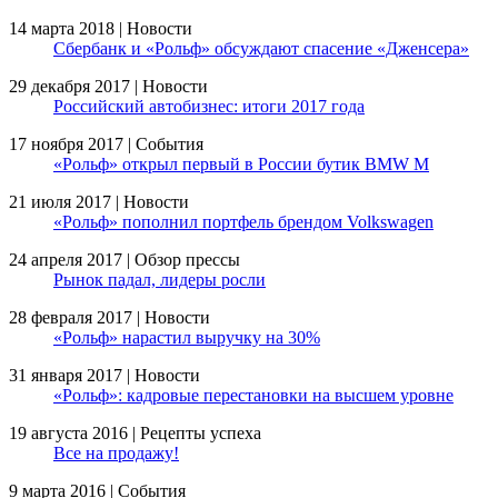
14 марта 2018 | Новости
Сбербанк и «Рольф» обсуждают спасение «Дженсера»
29 декабря 2017 | Новости
Российский автобизнес: итоги 2017 года
17 ноября 2017 | События
«Рольф» открыл первый в России бутик BMW M
21 июля 2017 | Новости
«Рольф» пополнил портфель брендом Volkswagen
24 апреля 2017 | Обзор прессы
Рынок падал, лидеры росли
28 февраля 2017 | Новости
«Рольф» нарастил выручку на 30%
31 января 2017 | Новости
«Рольф»: кадровые перестановки на высшем уровне
19 августа 2016 | Рецепты успеха
Все на продажу!
9 марта 2016 | События