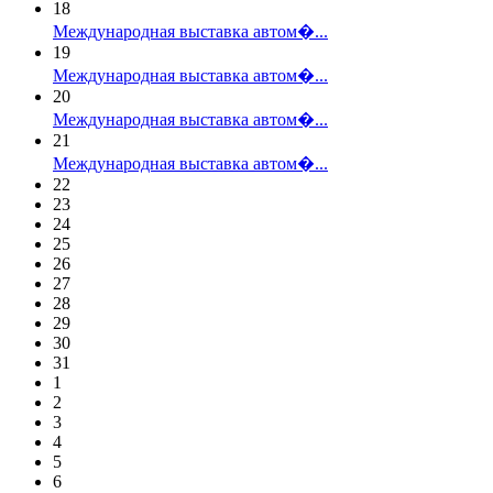
18
Международная выставка автом�...
19
Международная выставка автом�...
20
Международная выставка автом�...
21
Международная выставка автом�...
22
23
24
25
26
27
28
29
30
31
1
2
3
4
5
6