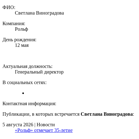
ФИО:
Светлана Виноградова
Компания:
Рольф
День рождения:
12 мая
Актуальная должность:
Генеральный директор
В социальных сетях:
Контактная информация:
Публикации, в которых встречается
Светлана Виноградова
:
5 августа 2026 | Новости
«Рольф» отмечает 35-летие