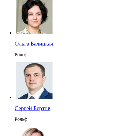
Ольга Балицкая
Рольф
Сергей Бертов
Рольф