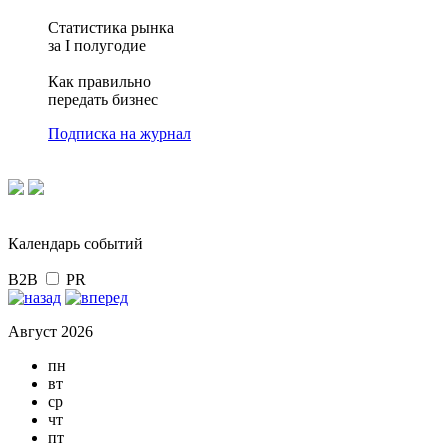
Статистика рынка
за I полугодие
Как правильно
передать бизнес
Подписка на журнал
Календарь событий
B2B
PR
Август 2026
пн
вт
ср
чт
пт