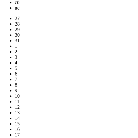
сб
вс
27
28
29
30
31
1
2
3
4
5
6
7
8
9
10
11
12
13
14
15
16
17