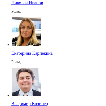
Николай Иванов
Рольф
Екатерина Карпекина
Рольф
Владимир Козинец