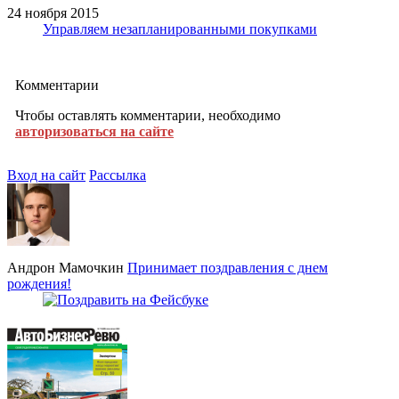
24 ноября 2015
Управляем незапланированными покупками
Комментарии
Чтобы оставлять комментарии, необходимо
авторизоваться на сайте
Вход на сайт
Рассылка
Андрон Мамочкин
Принимает поздравления с днем
рождения!