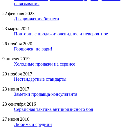
навязывания
22 февраля 2023
Для движения бизнеса
23 марта 2021
Повторные продажи: очевидное и невероятное
26 ноября 2020
Горшочек, не вари!
9 апреля 2019
Холодные продажи на сервисе
20 ноября 2017
Нестандартные стандарты
23 июня 2017
Заметки продавца-консультанта
23 сентября 2016
Сервисная тактика антикризисного боя
27 июня 2016
Любимый средний