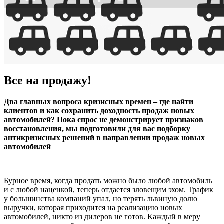
Все на продажу!
Два главных вопроса кризисных времен – где найти
клиентов и как сохранить доходность продаж новых
автомобилей? Пока спрос не демонстрирует признаков
восстановления, мы подготовили для вас подборку
антикризисных решений в направлении продаж новых
автомобилей
Бурное время, когда продать можно было любой автомобиль
и с любой наценкой, теперь отдается зловещим эхом. Трафик
у большинства компаний упал, но терять львиную долю
выручки, которая приходится на реализацию новых
автомобилей, никто из дилеров не готов. Каждый в меру