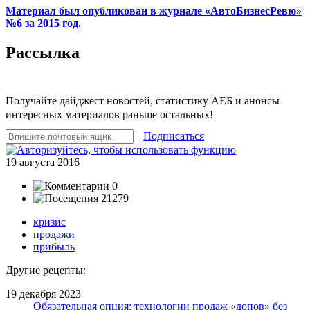
Материал был опубликован в журнале «АвтоБизнесРевю»
№6 за 2015 год.
Рассылка
Получайте дайджест новостей, статистику АЕБ и анонсы
интересных материалов раньше остальных!
Подписаться
19 августа 2016
0
21279
кризис
продажи
прибыль
Другие рецепты:
19 декабря 2023
Обязательная опция: технологии продаж «допов» без