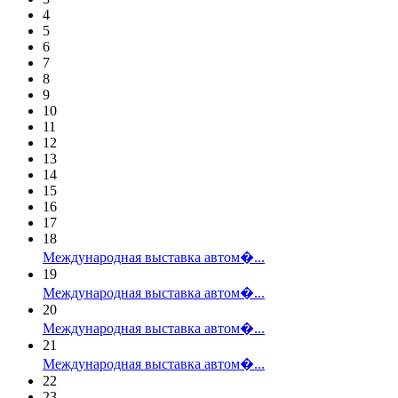
4
5
6
7
8
9
10
11
12
13
14
15
16
17
18
Международная выставка автом�...
19
Международная выставка автом�...
20
Международная выставка автом�...
21
Международная выставка автом�...
22
23