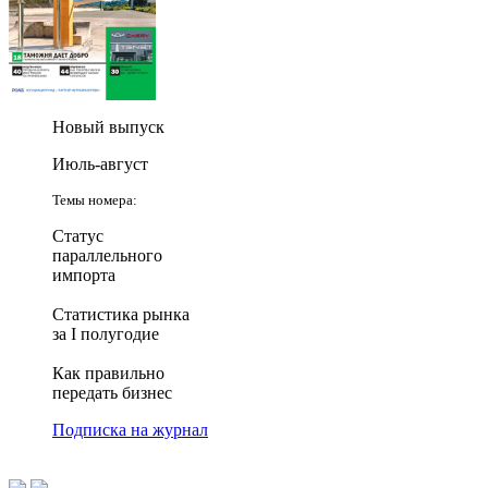
Новый выпуск
Июль-август
Темы номера:
Статус
параллельного
импорта
Статистика рынка
за I полугодие
Как правильно
передать бизнес
Подписка на журнал