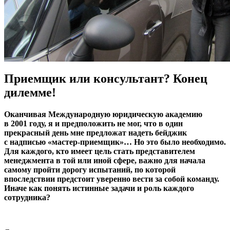
Приемщик или консультант? Конец
дилемме!
Оканчивая Международную юридическую академию
в 2001 году, я и предположить не мог, что в один
прекрасный день мне предложат надеть бейджик
с надписью «мастер-приемщик»… Но это было необходимо.
Для каждого, кто имеет цель стать представителем
менеджмента в той или иной сфере, важно для начала
самому пройти дорогу испытаний, по которой
впоследствии предстоит уверенно вести за собой команду.
Иначе как понять истинные задачи и роль каждого
сотрудника?