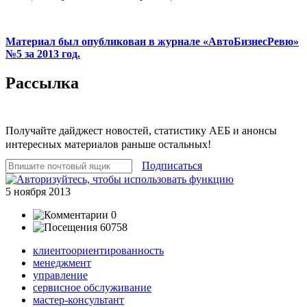
Материал был опубликован в журнале «АвтоБизнесРевю»
№5 за 2013 год.
Рассылка
Получайте дайджест новостей, статистику АЕБ и анонсы
интересных материалов раньше остальных!
Подписаться
5 ноября 2013
0
60758
клиентоориентированность
менеджмент
управление
сервисное обслуживание
мастер-консультант