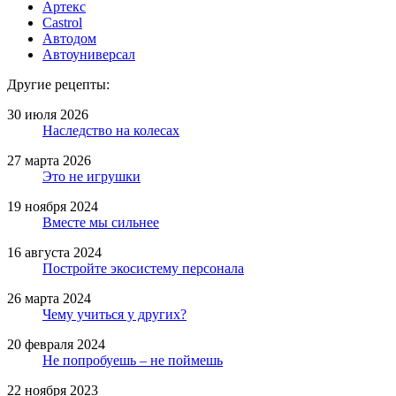
Артекс
Castrol
Автодом
Автоуниверсал
Другие рецепты:
30 июля 2026
Наследство на колесах
27 марта 2026
Это не игрушки
19 ноября 2024
Вместе мы сильнее
16 августа 2024
Постройте экосистему персонала
26 марта 2024
Чему учиться у других?
20 февраля 2024
Не попробуешь – не поймешь
22 ноября 2023