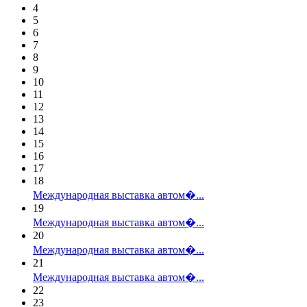
4
5
6
7
8
9
10
11
12
13
14
15
16
17
18
Международная выставка автом�...
19
Международная выставка автом�...
20
Международная выставка автом�...
21
Международная выставка автом�...
22
23