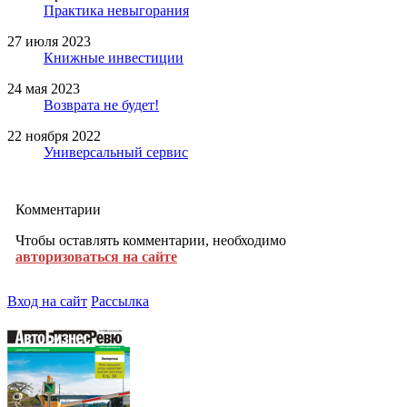
Практика невыгорания
27 июля 2023
Книжные инвестиции
24 мая 2023
Возврата не будет!
22 ноября 2022
Универсальный сервис
Комментарии
Чтобы оставлять комментарии, необходимо
авторизоваться на сайте
Вход на сайт
Рассылка