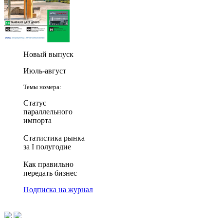
Новый выпуск
Июль-август
Темы номера:
Статус
параллельного
импорта
Статистика рынка
за I полугодие
Как правильно
передать бизнес
Подписка на журнал