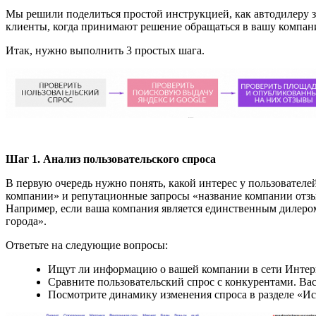
Мы решили поделиться простой инструкцией, как автодилеру з
клиенты, когда принимают решение обращаться в вашу компан
Итак, нужно выполнить 3 простых шага.
Шаг 1. Анализ пользовательского спроса
В первую очередь нужно понять, какой интерес у пользователе
компании» и репутационные запросы «название компании отзы
Например, если ваша компания является единственным дилером 
города».
Ответьте на следующие вопросы:
Ищут ли информацию о вашей компании в сети Интер
Сравните пользовательский спрос с конкурентами. Ва
Посмотрите динамику изменения спроса в разделе «Исто