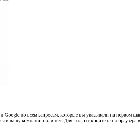
 Google по всем запросам, которые вы указывали на первом шаг
я в вашу компанию или нет. Для этого откройте окно браузера 