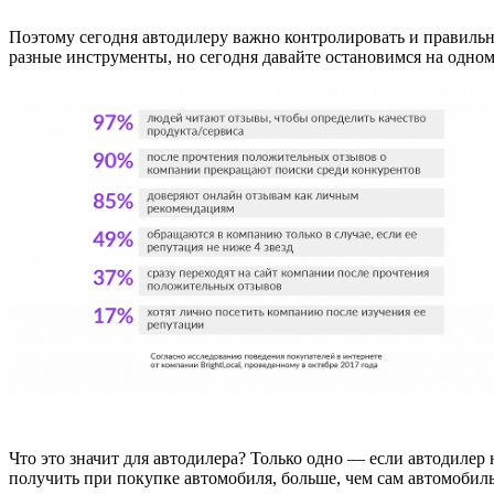
Поэтому сегодня автодилеру важно контролировать и правильно
разные инструменты, но сегодня давайте остановимся на одном 
Что это значит для автодилера? Только одно — если автодилер 
получить при покупке автомобиля, больше, чем сам автомобиль