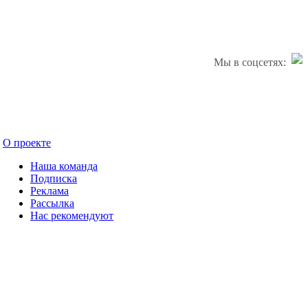
Мы в соцсетях:
О проекте
Наша команда
Подписка
Реклама
Рассылка
Нас рекомендуют