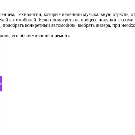
ючением. Технологии, которые изменили музыкальную отрасль, от
лей автомобилей. Если посмотреть на процесс покупки глазами п
, подобрать конкретный автомобиль, выбрать дилера, при необх
обиля, его обслуживание и ремонт.