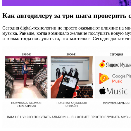
Как автодилеру за три шага проверить
Сегодня digital-технологии не просто оказывают влияние на 
музыка. Раньше, когда возникало желание послушать новую музы
и только тогда послушать то, что захотелось. Сегодня достато