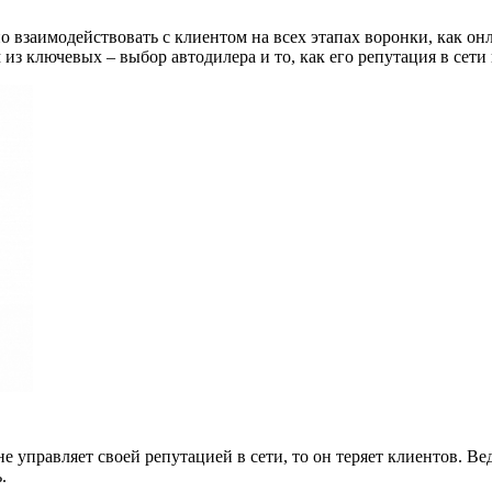
 взаимодействовать с клиентом на всех этапах воронки, как он
из ключевых – выбор автодилера и то, как его репутация в сети 
не управляет своей репутацией в сети, то он теряет клиентов. В
.