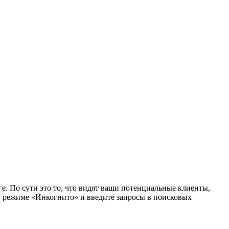
е. По сути это то, что видят ваши потенциальные клиенты,
в режиме «Инкогнито» и введите запросы в поисковых