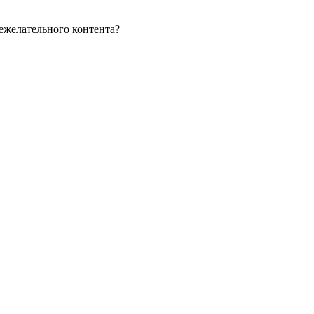
ежелательного контента?