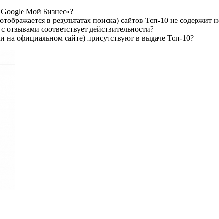
«Google Мой Бизнес»?
тображается в результатах поиска) сайтов Топ-10 не содержит н
 с отзывами соответствует действительности?
и на официальном сайте) присутствуют в выдаче Топ-10?