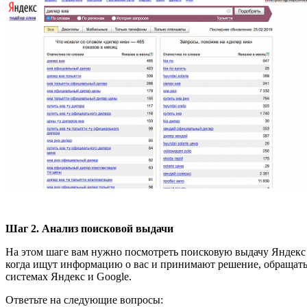
Шаг 2. Анализ поисковой выдачи
На этом шаге вам нужно посмотреть поисковую выдачу Яндекс и
когда ищут информацию о вас и принимают решение, обращатьс
системах Яндекс и Google.
Ответьте на следующие вопросы: