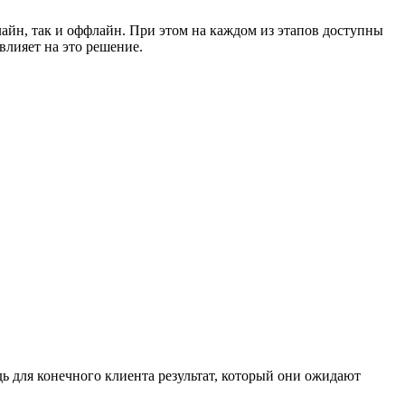
лайн, так и оффлайн. При этом на каждом из этапов доступны
влияет на это решение.
едь для конечного клиента результат, который они ожидают