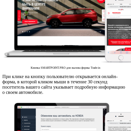
Кнопка SMARTPOINT.PRO для вызова формы Trade-in
При клике на кнопку пользователю открывается онлайн-
форма, в которой кликом мыши в течение 30 секунд
посетитель вашего сайта указывает подробную информацию
о своем автомобиле.