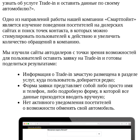
узнать об услуге Trade-in и оставить данные по своему
автомобилю?».
Одно из направлений работы нашей компании «Смартпойнт»
является изучение поведения посетителей на дилерских
сайтах и поиск точек контакта, в которых можно
стимулировать пользователей к действию и увеличить
количество обращений в компанию.
Мы изучили сайты автодилеров с точки зрения возможностей
для пользователей оставить заявку на Trade-in и готовы
поделиться результатами:
Информация о Trade-in зачастую размещена в разделе
услуг, куда пользователь добирается редко;
Форма заявки представляет собой либо просто имя
и телефон, либо подробную форму, в которой все
данные приходится вводить вручную;
Нет активного уведомления посетителей
о возможности обменять свой автомобиль.