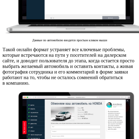
Данные по автомобилю вводятся простым кликом мыши
Такой онлайн формат устраняет все ключевые проблемы,
которые встречаются на пути у посетителей на дилерском
сайте, и доводит пользователя до этапа, когда остается просто
выбрать желаемый автомобиль и оставить контакты, а живая
фотография сотрудника и его комментарий в форме заявки
работают на то, чтобы не осталось сомнений обратиться
в компанию.