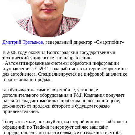
Дмитрий Третьяков
, генеральный директор «Смартпойнт»
В 2008 году окончил Волгоградский государственный
технический университет по направлению
«Автоматизированные системы обработки информации
и управления». С 2011 года работает в интернет-маркетинге
для автобизнеса. Специализируется на цифровой аналитике
и росте онлайн продаж.
зарабатывает на самом автомобиле, установке
дополнительного оборудования и F&I. Компания получает
на свой склад автомобиль с пробегом по выгодной цене,
доходность от продажи которого в будущем гораздо
привлекательней.
Теперь ответьте, пожалуйста, на второй вопрос — «Сколько
обращений по Trade-in генерирует сейчас ваш сайт
и предоставлены ли посетителям все возможности, чтобы