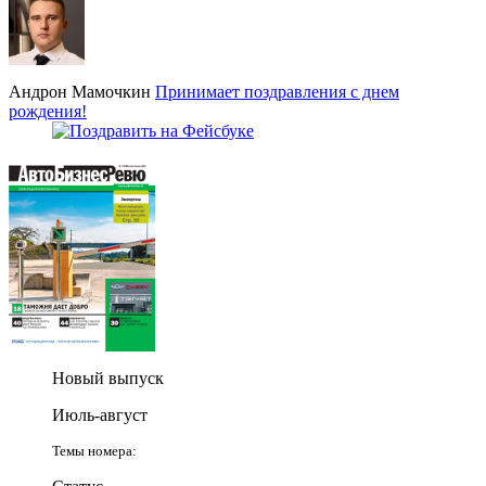
Андрон Мамочкин
Принимает поздравления с днем
рождения!
Новый выпуск
Июль-август
Темы номера: