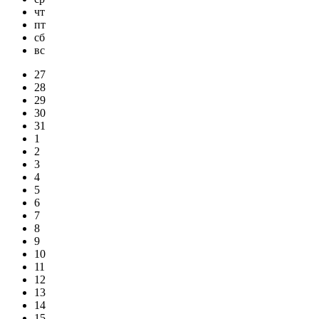
чт
пт
сб
вс
27
28
29
30
31
1
2
3
4
5
6
7
8
9
10
11
12
13
14
15