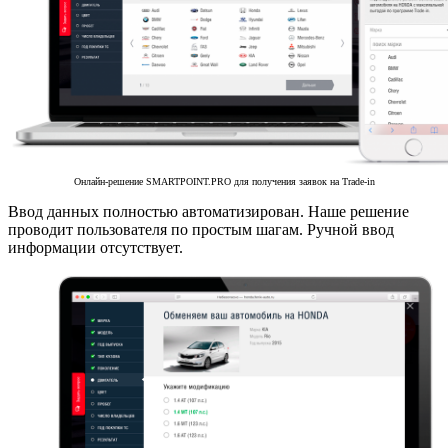
Онлайн-решение SMARTPOINT.PRO для получения заявок на Trade-in
Ввод данных полностью автоматизирован. Наше решение
проводит пользователя по простым шагам. Ручной ввод
информации отсутствует.