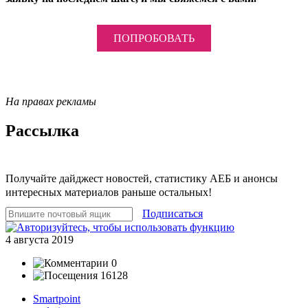
ПОПРОБОВАТЬ
На правах рекламы
Рассылка
Получайте дайджест новостей, статистику АЕБ и анонсы
интересных материалов раньше остальных!
Подписаться
4 августа 2019
0
16128
Smartpoint