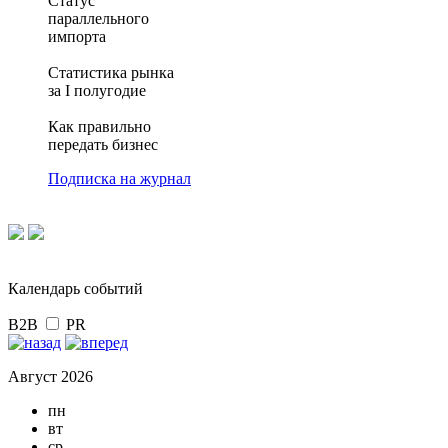
Статус
параллельного
импорта
Статистика рынка
за I полугодие
Как правильно
передать бизнес
Подписка на журнал
Календарь событий
B2B
PR
Август 2026
пн
вт
ср