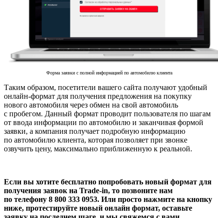
Форма заявки с полной информацией по автомобилю клиента
Таким образом, посетители вашего сайта получают удобный
онлайн-формат для получения предложения на покупку
нового автомобиля через обмен на свой автомобиль
с пробегом. Данный формат проводит пользователя по шагам
от ввода информации по автомобилю и заканчивая формой
заявки, а компания получает подробную информацию
по автомобилю клиента, которая позволяет при звонке
озвучить цену, максимально приближенную к реальной.
Если вы хотите бесплатно попробовать новый формат для
получения заявок на Trade-in, то позвоните нам
по телефону 8 800 333 0953. Или просто нажмите на кнопку
ниже, протестируйте новый онлайн формат, оставьте
заявку на последнем шаге, и мы свяжемся с вами.