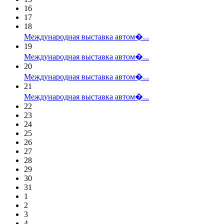
16
17
18
Международная выставка автом�...
19
Международная выставка автом�...
20
Международная выставка автом�...
21
Международная выставка автом�...
22
23
24
25
26
27
28
29
30
31
1
2
3
4