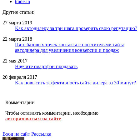
trade-in
Другие статьи:
27 марта 2019
Как автодилеру за три шага проверить свою репутацию?
22 марта 2018
Пять базовых точек контакта с посетителями сайта
автодилера для увеличения конверсии и продаж
22 мая 2017
Научите смартфон продавать
20 февраля 2017
Как повысить эффективность сайта дилера за 30 минут?
Комментарии
Чтобы оставлять комментарии, необходимо
авторизоваться на сайте
Вход на сайт
Рассылка