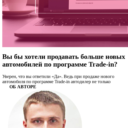
Вы бы хотели продавать больше новых
автомобилей по программе Trade-in?
Уверен, что вы ответили «Да». Ведь при продаже нового
автомобиля по программе Trade-in автодилер не только
ОБ АВТОРЕ