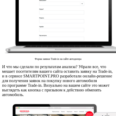
Форма заявки Trade-in на сайте автодилера
И что мы сделали по результатам анализа? Убрали все, что
мешает посетителям вашего сайта оставить заявку на Trade-in,
и в сервисе SMARTPOINT.PRO разработали онлайн-решение
для получения заявок на покупку нового автомобиля
по программе Trade-in. Визуально на вашем сайте это может
выглядеть как кнопка с призывом к действию обменять
автомобиль.