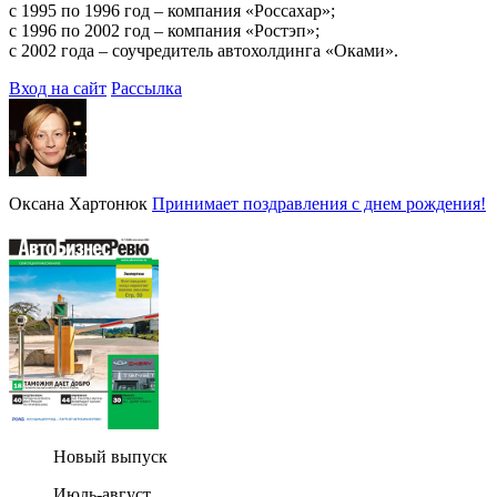
с 1995 по 1996 год – компания «Россахар»;
с 1996 по 2002 год – компания «Ростэп»;
с 2002 года – соучредитель автохолдинга «Оками».
Вход на сайт
Рассылка
Оксана Хартонюк
Принимает поздравления с днем рождения!
Новый выпуск
Июль-август