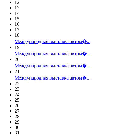
12
13
14
15
16
17
18
Международная выставка автом�...
19
Международная выставка автом�...
20
Международная выставка автом�...
21
Международная выставка автом�...
22
23
24
25
26
27
28
29
30
31