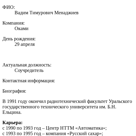
ФИО:
Вадим Тимурович Менаджиев
Компания:
Оками
День рождения:
29 апреля
Актуальная должность:
Соучредитель
Контактная информация:
Биография:
В 1991 году окончил радиотехнический факультет Уральского
государственного технического университета им. Б.Н.
Ельцина.
Карьера:
с 1990 по 1993 год – Центр НТТМ «Автоматика»;
с 1993 по 1995 год – компания «Русский сахар»;