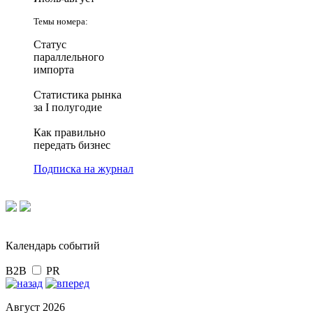
Темы номера:
Статус
параллельного
импорта
Статистика рынка
за I полугодие
Как правильно
передать бизнес
Подписка на журнал
Календарь событий
B2B
PR
Август 2026