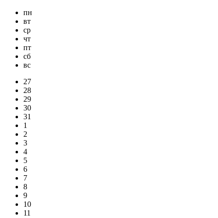
пн
вт
ср
чт
пт
сб
вс
27
28
29
30
31
1
2
3
4
5
6
7
8
9
10
11