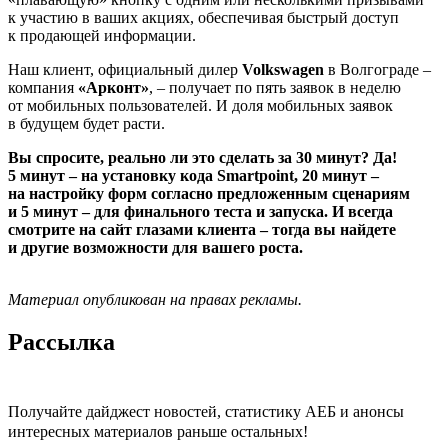
к участию в ваших акциях, обеспечивая быстрый доступ
к продающей информации.
Наш клиент, официальный дилер
Volkswagen
в Волгограде –
компания
«Арконт»
, – получает по пять заявок в неделю
от мобильных пользователей. И доля мобильных заявок
в будущем будет расти.
Вы спросите, реально ли это сделать за 30 минут? Да!
5 минут – на установку кода Smartpoint, 20 минут –
на настройку форм согласно предложенным сценариям
и 5 минут – для финального теста и запуска. И всегда
смотрите на сайт глазами клиента – тогда вы найдете
и другие возможности для вашего роста.
Материал опубликован на правах рекламы.
Рассылка
Получайте дайджест новостей, статистику АЕБ и анонсы
интересных материалов раньше остальных!