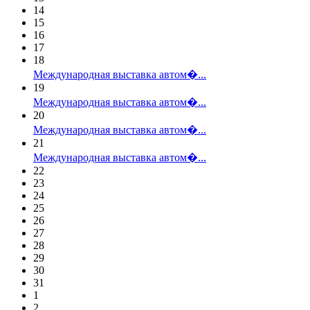
14
15
16
17
18
Международная выставка автом�...
19
Международная выставка автом�...
20
Международная выставка автом�...
21
Международная выставка автом�...
22
23
24
25
26
27
28
29
30
31
1
2