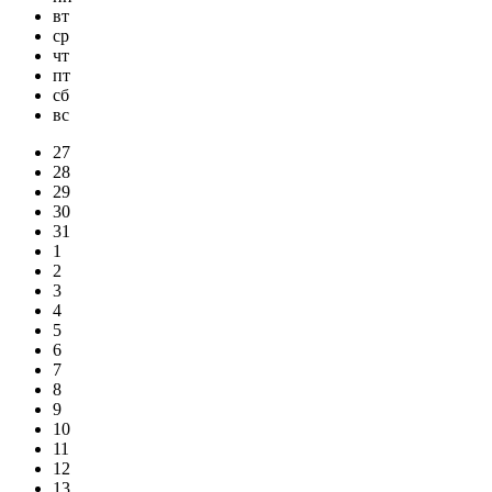
вт
ср
чт
пт
сб
вс
27
28
29
30
31
1
2
3
4
5
6
7
8
9
10
11
12
13