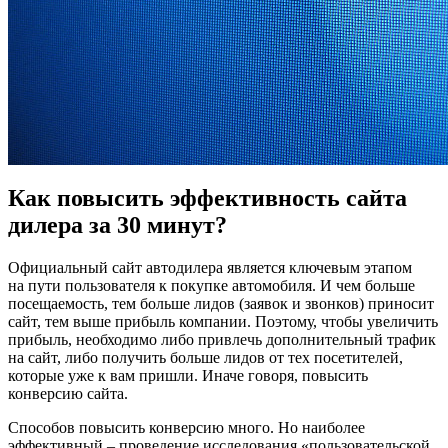
Как повысить эффективность сайта
дилера за 30 минут?
Официальный сайт автодилера является ключевым этапом
на пути пользователя к покупке автомобиля. И чем больше
посещаемость, тем больше лидов (заявок и звонков) приносит
сайт, тем выше прибыль компании. Поэтому, чтобы увеличить
прибыль, необходимо либо привлечь дополнительный трафик
на сайт, либо получить больше лидов от тех посетителей,
которые уже к вам пришли. Иначе говоря, повысить
конверсию сайта.
Способов повысить конверсию много. Но наиболее
эффективный – проведение исследования «пользовательской