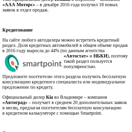
«ААА Моторс»
– в декабре 2016 года получил 18 новых
заявок в отдел продаж.
Кредитование
На сайте любого автодилера можно встретить кредитный
раздел. Доля кредитных автомобилей в общем объеме продаж
в 2016 году выросла до 44% (по данным агентства
«Автостат»
и
НБКИ
),
поэтому
такой раздел пользуется
популярностью.
Предложите посетителю этого раздела получить бесплатную
консультацию кредитного специалиста или индивидуальное
предложение по кредиту.
Официальный дилер
Kia
во Владимире – компания
«Автоград»
– получает в среднем 20 дополнительных заявок
в месяц, предлагая посетителям бесплатную консультацию
в кредитном калькуляторе с помощью Smartpoint.