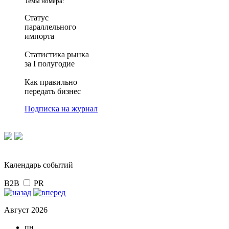
Темы номера:
Статус
параллельного
импорта
Статистика рынка
за I полугодие
Как правильно
передать бизнес
Подписка на журнал
Календарь событий
B2B
PR
Август 2026
пн