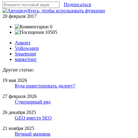
Подписаться
20 февраля 2017
0
10505
Арконт
Volkswagen
Smartpoint
маркетинг
Другие статьи:
19 мая 2026
Куда инвестировать дилеру?
27 февраля 2026
Сувенирный ряд
26 декабря 2025
GEO вместо SEO
21 ноября 2025
Вечный маховик