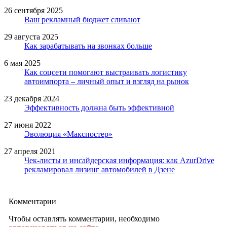
26 сентября 2025
Ваш рекламный бюджет сливают
29 августа 2025
Как зарабатывать на звонках больше
6 мая 2025
Как соцсети помогают выстраивать логистику
автоимпорта – личный опыт и взгляд на рынок
23 декабря 2024
Эффективность должна быть эффективной
27 июня 2022
Эволюция «Макспостер»
27 апреля 2021
Чек-листы и инсайдерская информация: как AzurDrive
рекламировал лизинг автомобилей в Дзене
Комментарии
Чтобы оставлять комментарии, необходимо