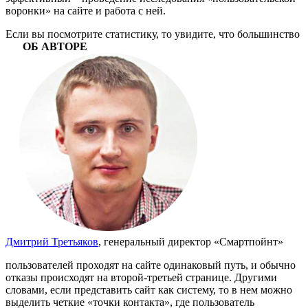
воронки» на сайте и работа с ней.
Если вы посмотрите статистику, то увидите, что большинство
ОБ АВТОРЕ
Дмитрий Третьяков
, генеральный директор «Смартпойнт»
пользователей проходят на сайте одинаковый путь, и обычно
отказы происходят на второй-третьей странице. Другими
словами, если представить сайт как систему, то в нем можно
выделить четкие «точки контакта», где пользователь