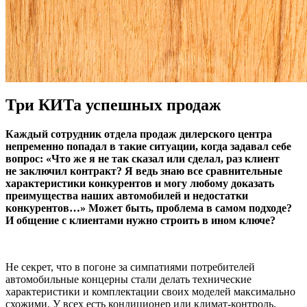
Три КИТа успешных продаж
Каждый сотрудник отдела продаж дилерского центра
непременно попадал в такие ситуации, когда задавал себе
вопрос: «Что же я не так сказал или сделал, раз клиент
не заключил контракт? Я ведь знаю все сравнительные
характеристики конкурентов и могу любому доказать
преимущества наших автомобилей и недостатки
конкурентов…» Может быть, проблема в самом подходе?
И общение с клиентами нужно строить в ином ключе?
Не секрет, что в погоне за симпатиями потребителей
автомобильные концерны стали делать технические
характеристики и комплектации своих моделей максимально
схожими. У всех есть кондиционер или климат-контроль,