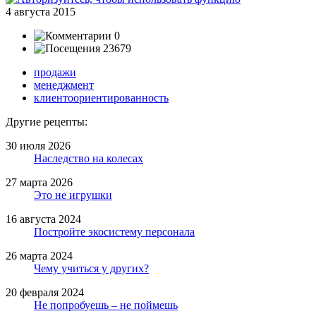
4 августа 2015
0
23679
продажи
менеджмент
клиентоориентированность
Другие рецепты:
30 июля 2026
Наследство на колесах
27 марта 2026
Это не игрушки
16 августа 2024
Постройте экосистему персонала
26 марта 2024
Чему учиться у других?
20 февраля 2024
Не попробуешь – не поймешь