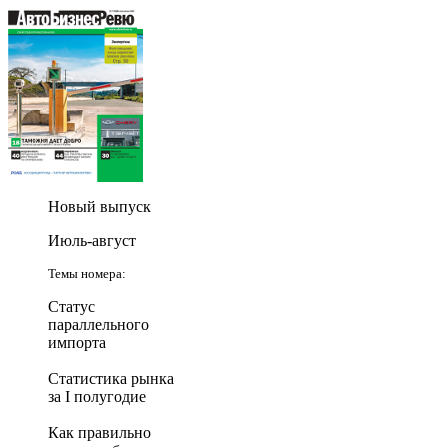
Новый выпуск
Июль-август
Темы номера:
Статус
параллельного
импорта
Статистика рынка
за I полугодие
Как правильно