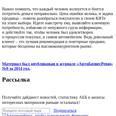
Важно помнить, что каждый человек волнуется и боится
потратить деньги неправильно. Цена ошибки велика, и задача
продавца – помочь разобраться покупателю в своем КИТе
на этапе выбора. Идите навстречу ему, выявляйте ключевую
потребность, избавляя от ненужного груза информации,
и действуйте так, чтобы человек был удовлетворен
и процессом покупки, и самим автомобилем. Ведь довольный
клиент – это лучшая рекомендация и повторные продажи,
которые бесценны на высококонкурентном рынке.
Материал был опубликован в журнале «АвтоБизнесРевю»
№9 за 2014 год.
Рассылка
Получайте дайджест новостей, статистику АЕБ и анонсы
интересных материалов раньше остальных!
Подписаться