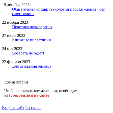
19 декабря 2023
Обязательная опция: технологии продаж «допов» без
навязывания
22 ноября 2023
Практика невыгорания
27 июля 2023
Книжные инвестиции
24 мая 2023
Возврата не будет!
22 февраля 2023
Для движения бизнеса
Комментарии
Чтобы оставлять комментарии, необходимо
авторизоваться на сайте
Вход на сайт
Рассылка