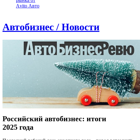
рынка от
Аvito Авто
Автобизнес / Новости
Российский автобизнес: итоги
2025 года