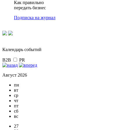
Как правильно
передать бизнес
Подписка на журнал
Календарь событий
B2B
PR
Август 2026
пн
вт
ср
чт
пт
сб
вс
27