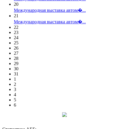
20
Международная выставка автом�...
21
Международная выставка автом�...
22
23
24
25
26
27
28
29
30
31
1
2
3
4
5
6