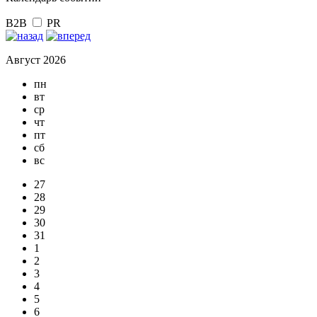
B2B
PR
Август 2026
пн
вт
ср
чт
пт
сб
вс
27
28
29
30
31
1
2
3
4
5
6