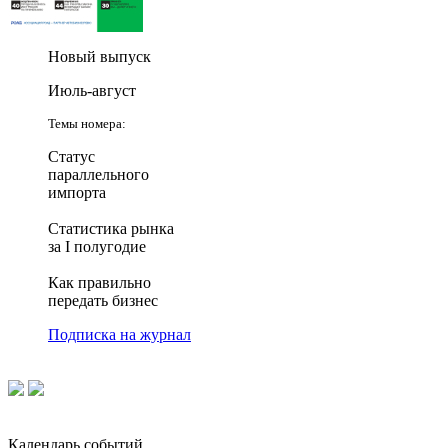
Новый выпуск
Июль-август
Темы номера:
Статус
параллельного
импорта
Статистика рынка
за I полугодие
Как правильно
передать бизнес
Подписка на журнал
Календарь событий