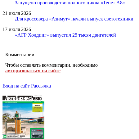
Запущено производство полного цикла «Тенет A8»
21 июля 2026
Для кроссовера «Азимут» начали выпуск светотехники
17 июля 2026
«АГР Холдинг» выпустил 25 тысяч двигателей
Комментарии
Чтобы оставлять комментарии, необходимо
авторизоваться на сайте
Вход на сайт
Рассылка