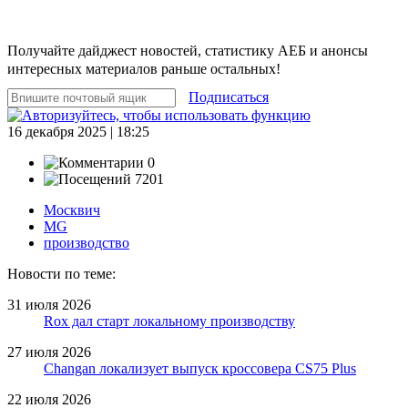
Получайте дайджест новостей, статистику АЕБ и анонсы
интересных материалов раньше остальных!
Подписаться
16 декабря 2025 | 18:25
0
7201
Москвич
MG
производство
Новости по теме:
31 июля 2026
Rox дал старт локальному производству
27 июля 2026
Changan локализует выпуск кроссовера CS75 Plus
22 июля 2026