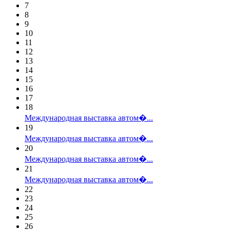
7
8
9
10
11
12
13
14
15
16
17
18
Международная выставка автом�...
19
Международная выставка автом�...
20
Международная выставка автом�...
21
Международная выставка автом�...
22
23
24
25
26