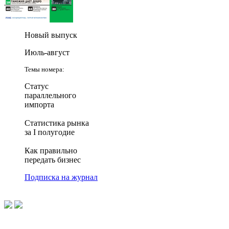
Новый выпуск
Июль-август
Темы номера:
Статус
параллельного
импорта
Статистика рынка
за I полугодие
Как правильно
передать бизнес
Подписка на журнал