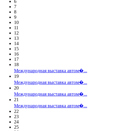
6
7
8
9
10
11
12
13
14
15
16
17
18
Международная выставка автом�...
19
Международная выставка автом�...
20
Международная выставка автом�...
21
Международная выставка автом�...
22
23
24
25