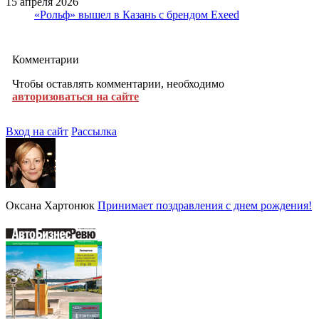
15 апреля 2026
«Рольф» вышел в Казань с брендом Exeed
Комментарии
Чтобы оставлять комментарии, необходимо
авторизоваться на сайте
Вход на сайт
Рассылка
Оксана Хартонюк
Принимает поздравления с днем рождения!