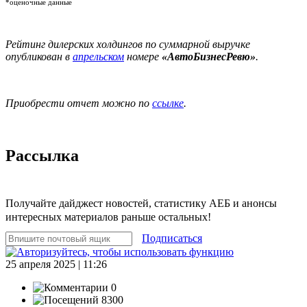
*оценочные данные
Рейтинг дилерских холдингов по суммарной выручке
опубликован в
апрельском
номере
«АвтоБизнесРевю»
.
Приобрести отчет можно по
ссылке
.
Рассылка
Получайте дайджест новостей, статистику АЕБ и анонсы
интересных материалов раньше остальных!
Подписаться
25 апреля 2025 | 11:26
0
8300