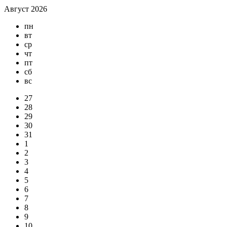
Август 2026
пн
вт
ср
чт
пт
сб
вс
27
28
29
30
31
1
2
3
4
5
6
7
8
9
10