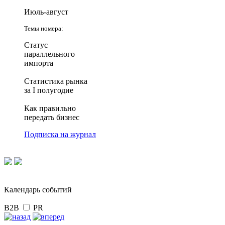
Июль-август
Темы номера:
Статус
параллельного
импорта
Статистика рынка
за I полугодие
Как правильно
передать бизнес
Подписка на журнал
Календарь событий
B2B
PR