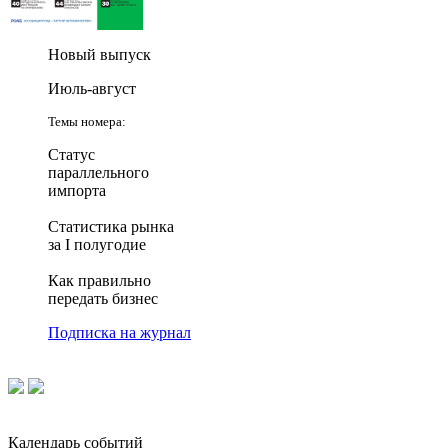
Новый выпуск
Июль-август
Темы номера:
Статус
параллельного
импорта
Статистика рынка
за I полугодие
Как правильно
передать бизнес
Подписка на журнал
Календарь событий