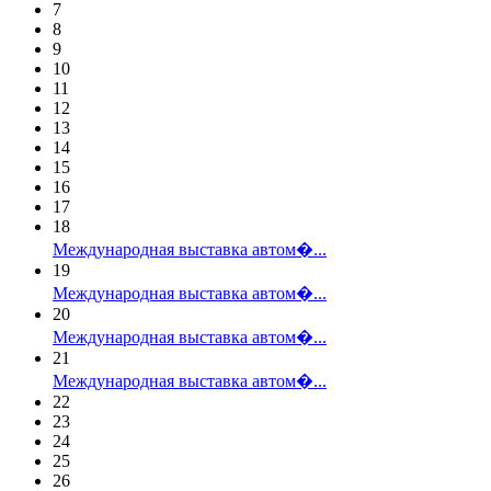
7
8
9
10
11
12
13
14
15
16
17
18
Международная выставка автом�...
19
Международная выставка автом�...
20
Международная выставка автом�...
21
Международная выставка автом�...
22
23
24
25
26