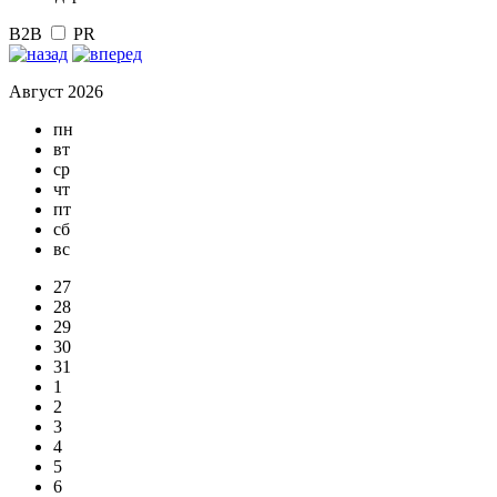
B2B
PR
Август 2026
пн
вт
ср
чт
пт
сб
вс
27
28
29
30
31
1
2
3
4
5
6