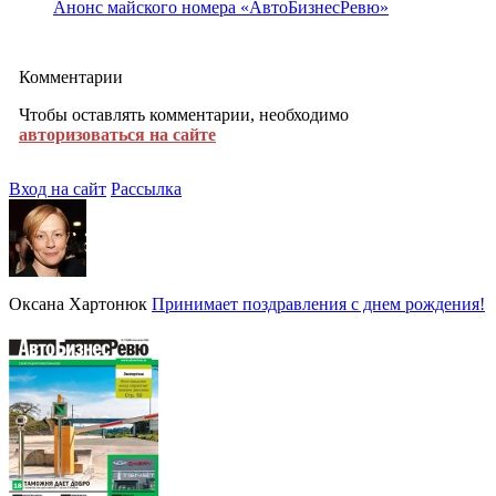
Анонс майского номера «АвтоБизнесРевю»
Комментарии
Чтобы оставлять комментарии, необходимо
авторизоваться на сайте
Вход на сайт
Рассылка
Оксана Хартонюк
Принимает поздравления с днем рождения!