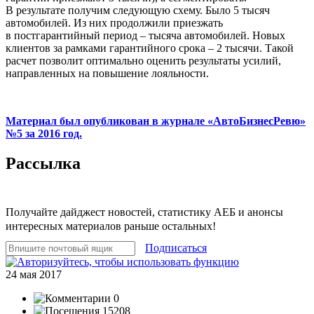
В результате получим следующую схему. Было 5 тысяч
автомобилей. Из них продолжили приезжать
в постгарантийный период – тысяча автомобилей. Новых
клиентов за рамками гарантийного срока – 2 тысячи. Такой
расчет позволит оптимально оценить результаты усилий,
направленных на повышение лояльности.
Материал был опубликован в журнале «АвтоБизнесРевю»
№5 за 2016 год.
Рассылка
Получайте дайджест новостей, статистику АЕБ и анонсы
интересных материалов раньше остальных!
Подписаться
24 мая 2017
0
15208