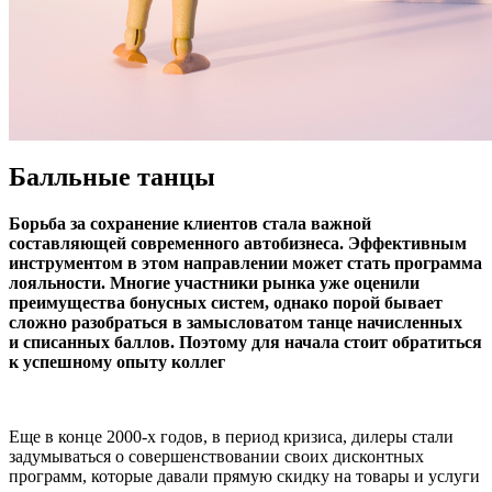
Балльные танцы
Борьба за сохранение клиентов стала важной
составляющей современного автобизнеса. Эффективным
инструментом в этом направлении может стать программа
лояльности. Многие участники рынка уже оценили
преимущества бонусных систем, однако порой бывает
сложно разобраться в замысловатом танце начисленных
и списанных баллов. Поэтому для начала стоит обратиться
к успешному опыту коллег
Еще в конце 2000-х годов, в период кризиса, дилеры стали
задумываться о совершенствовании своих дисконтных
программ, которые давали прямую скидку на товары и услуги