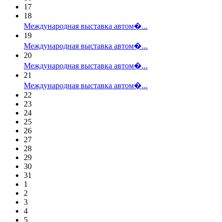
17
18
Международная выставка автом�...
19
Международная выставка автом�...
20
Международная выставка автом�...
21
Международная выставка автом�...
22
23
24
25
26
27
28
29
30
31
1
2
3
4
5