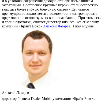
и в условиях сокращения доходов становились слишком
затратными. Постепенно крупные игроки стали осторожно
внедрять более гибкую бонусную систему. Ее главное
преимущество заключается в возможности контролировать
предъявление используемых в системе баллов. При этом есть
и свои недостатки, считает директор бизнеса Dealer Mobility
компании
«Брайт Бокс»
Алексей Лазарев
. Такая модель
Алексей Лазарев
директор бизнеса Dealer Mobility компании «Брайт Бокс».