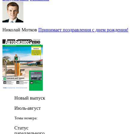
Николай Мотков
Принимает поздравления с днем рождения!
Новый выпуск
Июль-август
Темы номера:
Статус
параллельного