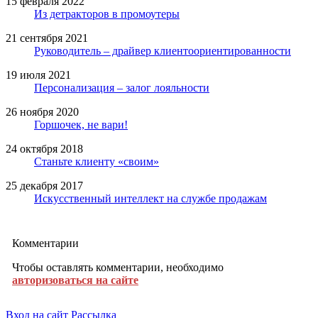
15 февраля 2022
Из детракторов в промоутеры
21 сентября 2021
Руководитель – драйвер клиентоориентированности
19 июля 2021
Персонализация – залог лояльности
26 ноября 2020
Горшочек, не вари!
24 октября 2018
Станьте клиенту «своим»
25 декабря 2017
Искусственный интеллект на службе продажам
Комментарии
Чтобы оставлять комментарии, необходимо
авторизоваться на сайте
Вход на сайт
Рассылка