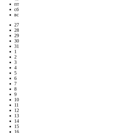
пт
сб
вс
27
28
29
30
31
1
2
3
4
5
6
7
8
9
10
11
12
13
14
15
16