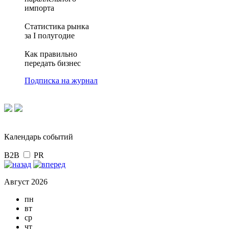
импорта
Статистика рынка
за I полугодие
Как правильно
передать бизнес
Подписка на журнал
Календарь событий
B2B
PR
Август 2026
пн
вт
ср
чт