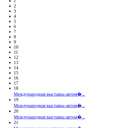
1
2
3
4
5
6
7
8
9
10
11
12
13
14
15
16
17
18
Международная выставка автом�...
19
Международная выставка автом�...
20
Международная выставка автом�...
21