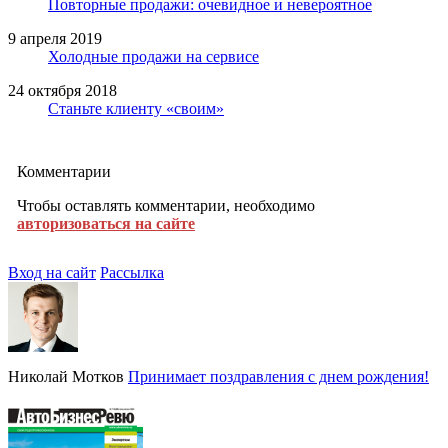
Повторные продажи: очевидное и невероятное
9 апреля 2019
Холодные продажи на сервисе
24 октября 2018
Станьте клиенту «своим»
Комментарии
Чтобы оставлять комментарии, необходимо
авторизоваться на сайте
Вход на сайт
Рассылка
Николай Мотков
Принимает поздравления с днем рождения!