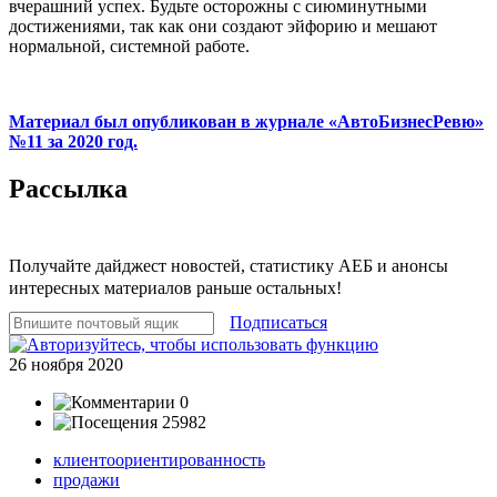
вчерашний успех. Будьте осторожны с сиюминутными
достижениями, так как они создают эйфорию и мешают
нормаль­ной, системной работе.
Материал был опубликован в журнале «АвтоБизнесРевю»
№11 за 2020 год.
Рассылка
Получайте дайджест новостей, статистику АЕБ и анонсы
интересных материалов раньше остальных!
Подписаться
26 ноября 2020
0
25982
клиентоориентированность
продажи