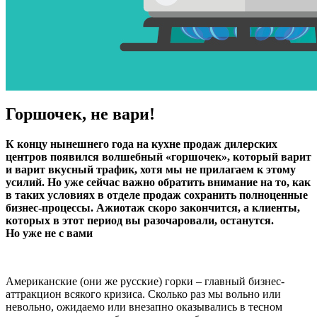
Горшочек, не вари!
К концу нынешнего года на кухне продаж дилерских
центров появился волшебный «горшочек», который варит
и варит вкусный трафик, хотя мы не прилагаем к этому
усилий. Но уже сейчас важно обратить внимание на то, как
в таких условиях в отделе продаж сохранить полноценные
бизнес-процессы. Ажиотаж скоро закончится, а клиенты,
которых в этот период вы разочаровали, останутся.
Но уже не с вами
Американские (они же русские) горки – главный бизнес-
аттрак­цион всякого кризиса. Сколько раз мы вольно или
невольно, ожидаемо или внезапно оказывались в тесном