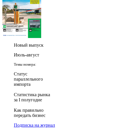
Новый выпуск
Июль-август
Темы номера:
Статус
параллельного
импорта
Статистика рынка
за I полугодие
Как правильно
передать бизнес
Подписка на журнал