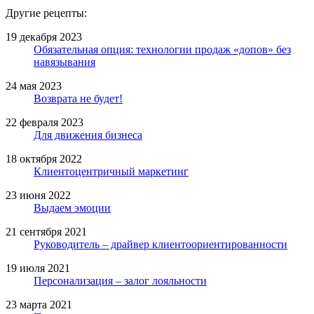
Другие рецепты:
19 декабря 2023
Обязательная опция: технологии продаж «допов» без
навязывания
24 мая 2023
Возврата не будет!
22 февраля 2023
Для движения бизнеса
18 октября 2022
Клиентоцентричный маркетинг
23 июня 2022
Выдаем эмоции
21 сентября 2021
Руководитель – драйвер клиентоориентированности
19 июля 2021
Персонализация – залог лояльности
23 марта 2021