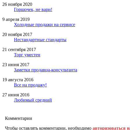
26 ноября 2020
Горшочек, не вари!
9 апреля 2019
Холодные продажи на сервисе
20 ноября 2017
Нестандартные стандарты
21 сентября 2017
Торг уместен
23 июня 2017
Заметки продавца-консультанта
19 августа 2016
Все на продажу!
27 июня 2016
Любимый средний
Комментарии
Чтобы оставлять комментарии, необходимо
авторизоваться н