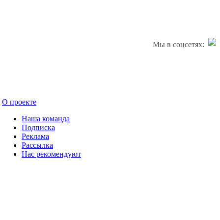
Мы в соцсетях:
О проекте
Наша команда
Подписка
Реклама
Рассылка
Нас рекомендуют