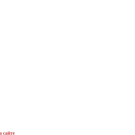
а сайте