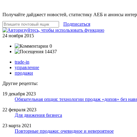
Получайте дайджест новостей, статистику АЕБ и анонсы инте
Подписаться
24 ноября 2015
0
14437
trade-in
управление
продажи
Другие рецепты:
19 декабря 2023
Обязательная опция: технологии продаж «допов» без нав
22 февраля 2023
Для движения бизнеса
23 марта 2021
Повторные продажи: очевидное и невероятное