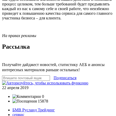
процесс целиком, тем больше требований будет предъявлять
каждый из нас к самому себе и своей работе, что неиз­бежно
приведет к повышению качества сервиса для самого главного
участника бизнеса – для клиента.
На правах рекламы
Рассылка
Получайте дайджест новостей, статистику АЕБ и анонсы
интересных материалов раньше остальных!
Подписаться
22 апреля 2019
0
15878
БМВ Русланд Трейдинг
сервис