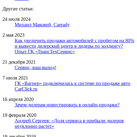
Другие статьи:
24 июля 2024
Михаил Маковей, Caready
2 мая 2023
Как увеличить продажи автомобилей с пробегом на 80%
и вывести дилерский центр в лидеры по холдингу?
Опыт ГК «ТрансТехСервис»
21 декабря 2021
Сервис, ваш выход!
7 июля 2021
ГК «Вагнер» подключилась к системе по продаже авто
CarCliсk.ru
16 апреля 2020
Зачем дилерам инвестировать в онлайн-продажи?
19 февраля 2020
Андрей Сергеев: «Доля сервиса в прибыли дилеров
неуклонно растет»
19 декабря 2019