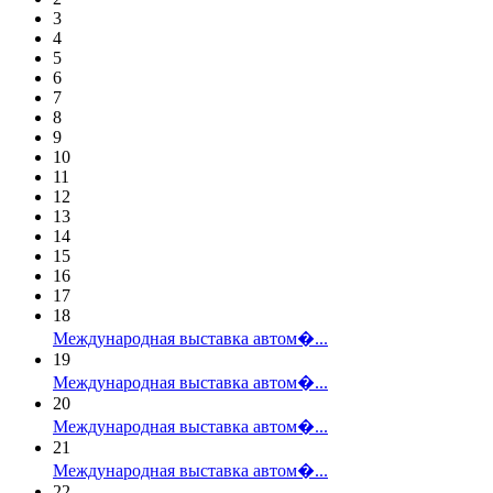
3
4
5
6
7
8
9
10
11
12
13
14
15
16
17
18
Международная выставка автом�...
19
Международная выставка автом�...
20
Международная выставка автом�...
21
Международная выставка автом�...
22