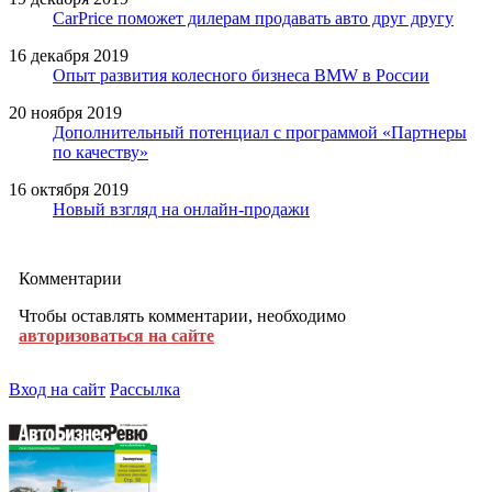
CarPrice поможет дилерам продавать авто друг другу
16 декабря 2019
Опыт развития колесного бизнеса BMW в России
20 ноября 2019
Дополнительный потенциал с программой «Партнеры
по качеству»
16 октября 2019
Новый взгляд на онлайн-продажи
Комментарии
Чтобы оставлять комментарии, необходимо
авторизоваться на сайте
Вход на сайт
Рассылка