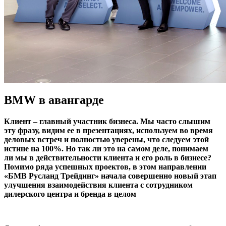
BMW в авангарде
Клиент – главный участник бизнеса. Мы часто слышим
эту фразу, видим ее в презентациях, используем во время
деловых встреч и полностью уверены, что следуем этой
истине на 100%. Но так ли это на самом деле, понимаем
ли мы в действительности клиента и его роль в бизнесе?
Помимо ряда успешных проектов, в этом направлении
«БМВ Русланд Трейдинг» начала совершенно новый этап
улучшения взаимодействия клиента с сотрудником
дилерского центра и бренда в целом