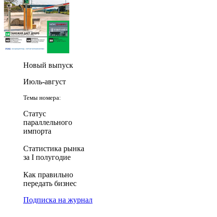
Новый выпуск
Июль-август
Темы номера:
Статус
параллельного
импорта
Статистика рынка
за I полугодие
Как правильно
передать бизнес
Подписка на журнал