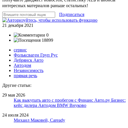
интересных материалов раньше остальных!
Подписаться
21 декабря 2021
0
18899
сервис
Фольксваген Груп Рус
Дебрянск Авто
Автодом
Независимость
прямая речь
Другие статьи:
29 мая 2026
Как выкупать авто с пробегом с Финанс Авто.ру Бизнес:
кейс дилера Автодом BMW Внуково
24 июля 2024
Михаил Маковей, Caready