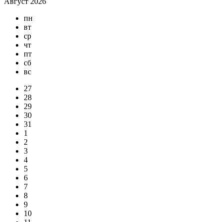
Август 2026
пн
вт
ср
чт
пт
сб
вс
27
28
29
30
31
1
2
3
4
5
6
7
8
9
10