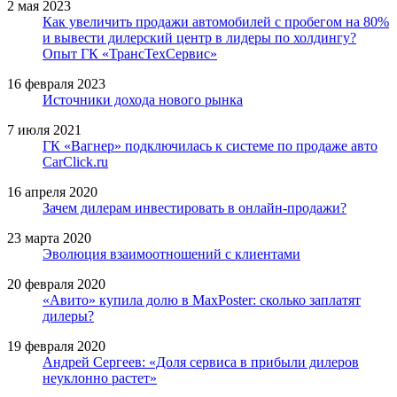
2 мая 2023
Как увеличить продажи автомобилей с пробегом на 80%
и вывести дилерский центр в лидеры по холдингу?
Опыт ГК «ТрансТехСервис»
16 февраля 2023
Источники дохода нового рынка
7 июля 2021
ГК «Вагнер» подключилась к системе по продаже авто
CarCliсk.ru
16 апреля 2020
Зачем дилерам инвестировать в онлайн-продажи?
23 марта 2020
Эволюция взаимоотношений с клиентами
20 февраля 2020
«Авито» купила долю в MaxPoster: сколько заплатят
дилеры?
19 февраля 2020
Андрей Сергеев: «Доля сервиса в прибыли дилеров
неуклонно растет»