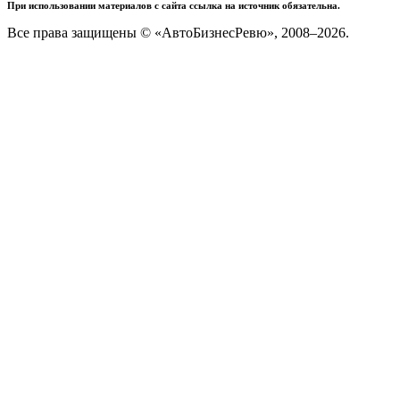
При использовании материалов с сайта ссылка на источник обязательна.
Все права защищены © «АвтоБизнесРевю», 2008–2026.