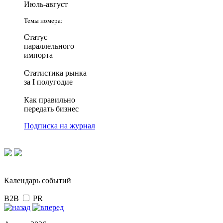
Июль-август
Темы номера:
Статус
параллельного
импорта
Статистика рынка
за I полугодие
Как правильно
передать бизнес
Подписка на журнал
Календарь событий
B2B
PR