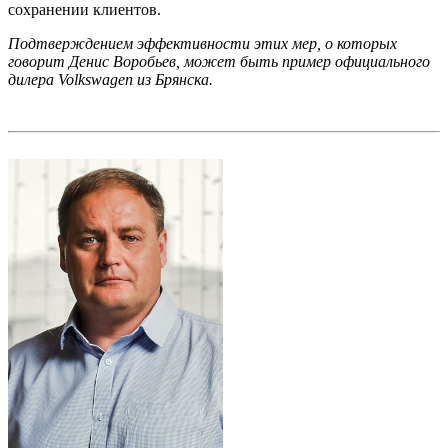
сохранении клиентов.
Подтверждением эффективности этих мер, о которых
говорит Денис Воробьев, может быть пример официального
дилера Volkswagen из Брянска.