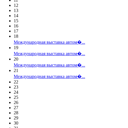
11
12
13
14
15
16
17
18
Международная выставка автом�...
19
Международная выставка автом�...
20
Международная выставка автом�...
21
Международная выставка автом�...
22
23
24
25
26
27
28
29
30