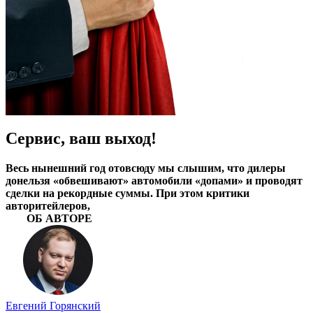
Сервис, ваш выход!
Весь нынешний год отовсюду мы слышим, что дилеры
донельзя «обвешивают» автомобили «допами» и проводят
сделки на рекордные суммы. При этом критики
авторитейлеров,
ОБ АВТОРЕ
Евгений Горянский