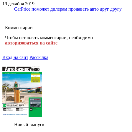
19 декабря 2019
CarPrice поможет дилерам продавать авто друг другу
Комментарии
Чтобы оставлять комментарии, необходимо
авторизоваться на сайте
Вход на сайт
Рассылка
Новый выпуск