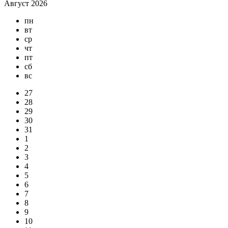
Август 2026
пн
вт
ср
чт
пт
сб
вс
27
28
29
30
31
1
2
3
4
5
6
7
8
9
10