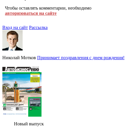
Чтобы оставлять комментарии, необходимо
авторизоваться на сайте
Вход на сайт
Рассылка
Николай Мотков
Принимает поздравления с днем рождения!
Новый выпуск