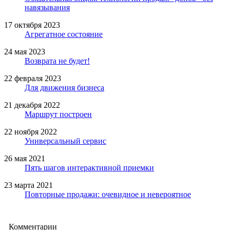
навязывания
17 октября 2023
Агрегатное состояние
24 мая 2023
Возврата не будет!
22 февраля 2023
Для движения бизнеса
21 декабря 2022
Маршрут построен
22 ноября 2022
Универсальный сервис
26 мая 2021
Пять шагов интерактивной приемки
23 марта 2021
Повторные продажи: очевидное и невероятное
Комментарии