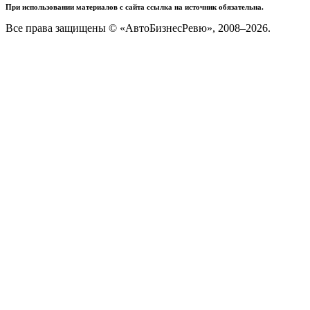
При использовании материалов с сайта ссылка на источник обязательна.
Все права защищены © «АвтоБизнесРевю», 2008–2026.