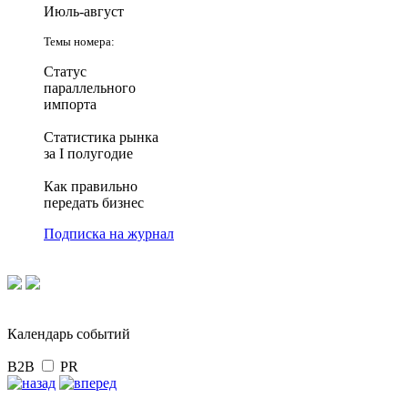
Июль-август
Темы номера:
Статус
параллельного
импорта
Статистика рынка
за I полугодие
Как правильно
передать бизнес
Подписка на журнал
Календарь событий
B2B
PR