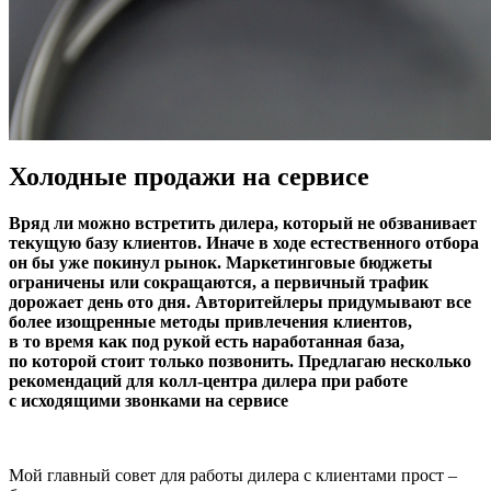
Холодные продажи на сервисе
Вряд ли можно встретить дилера, который не обзванивает
текущую базу клиентов. Иначе в ходе естественного отбора
он бы уже покинул рынок. Маркетинговые бюджеты
ограничены или сокращаются, а первичный трафик
дорожает день ото дня. Авторитейлеры придумывают все
более изощренные методы привлечения клиентов,
в то время как под рукой есть наработанная база,
по которой стоит только позвонить. Предлагаю несколько
рекомендаций для колл-центра дилера при работе
с исходящими звонками на сервисе
Мой главный совет для работы дилера с клиентами прост –