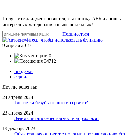
Получайте дайджест новостей, статистику АЕБ и анонсы
интересных материалов раньше остальных!
Подписаться
9 апреля 2019
0
34712
продажи
сервис
Другие рецепты:
24 апреля 2024
Где точка безубыточности сервиса?
23 апреля 2024
Зачем считать себестоимость нормочаса?
19 декабря 2023
Обязательная опция: технологии продаж «допов» без