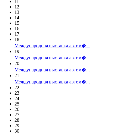
11
12
13
14
15
16
17
18
Международная выставка автом�...
19
Международная выставка автом�...
20
Международная выставка автом�...
21
Международная выставка автом�...
22
23
24
25
26
27
28
29
30