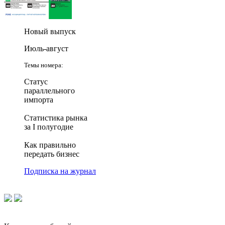
Новый выпуск
Июль-август
Темы номера:
Статус
параллельного
импорта
Статистика рынка
за I полугодие
Как правильно
передать бизнес
Подписка на журнал