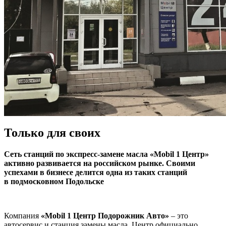
Только для своих
Сеть станций по экспресс-замене масла «Mobil 1 Центр»
активно развивается на российском рынке. Своими
успехами в бизнесе делится одна из таких станций
в подмосковном Подольске
Компания
«Mobil 1 Центр Подорожник Авто»
– это
автосервис и станция замены масла. Центр официально