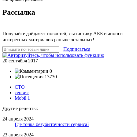
Рассылка
Получайте дайджест новостей, статистику АЕБ и анонсы
интересных материалов раньше остальных!
Подписаться
20 сентября 2017
0
13730
СТО
сервис
Mobil 1
Другие рецепты:
24 апреля 2024
Где точка безубыточности сервиса?
23 апреля 2024