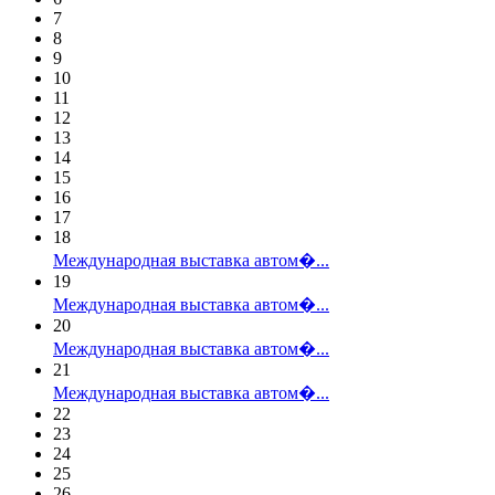
7
8
9
10
11
12
13
14
15
16
17
18
Международная выставка автом�...
19
Международная выставка автом�...
20
Международная выставка автом�...
21
Международная выставка автом�...
22
23
24
25
26