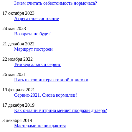
Зачем считать себестоимость нормочаса?
17 октября 2023
Агрегатное состояние
24 мая 2023
Возврата не будет!
21 декабря 2022
Маршрут построен
22 ноября 2022
Универсальный сервис
26 мая 2021
Пять шагов интерактивной приемки
19 февраля 2021
Сервис-2021. Снова кормилец!
17 декабря 2019
Как онлайн-витрина меняет продажи дилера?
3 декабря 2019
Мастерами не рождаются