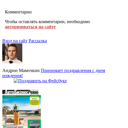
Комментарии
Чтобы оставлять комментарии, необходимо
авторизоваться на сайте
Вход на сайт
Рассылка
Андрон Мамочкин
Принимает поздравления с днем
рождения!