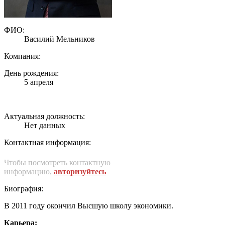
ФИО:
Василий Мельников
Компания:
День рождения:
5 апреля
Актуальная должность:
Нет данных
Контактная информация:
Чтобы посмотреть контактную
информацию,
авторизуйтесь
Биография:
В 2011 году окончил Высшую школу экономики.
Карьера: