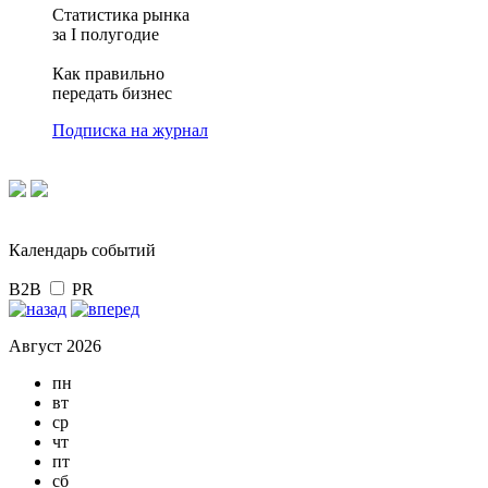
Статистика рынка
за I полугодие
Как правильно
передать бизнес
Подписка на журнал
Календарь событий
B2B
PR
Август 2026
пн
вт
ср
чт
пт
сб