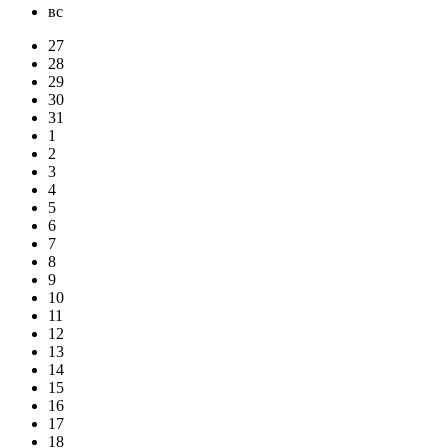
вс
27
28
29
30
31
1
2
3
4
5
6
7
8
9
10
11
12
13
14
15
16
17
18