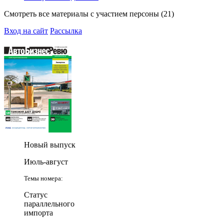
Смотреть все материалы с участием персоны (21)
Вход на сайт
Рассылка
Новый выпуск
Июль-август
Темы номера:
Статус
параллельного
импорта