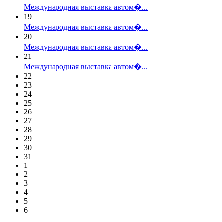
Международная выставка автом�...
19
Международная выставка автом�...
20
Международная выставка автом�...
21
Международная выставка автом�...
22
23
24
25
26
27
28
29
30
31
1
2
3
4
5
6