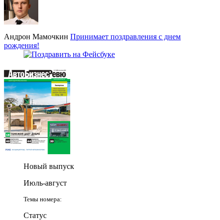
Андрон Мамочкин
Принимает поздравления с днем
рождения!
Новый выпуск
Июль-август
Темы номера:
Статус