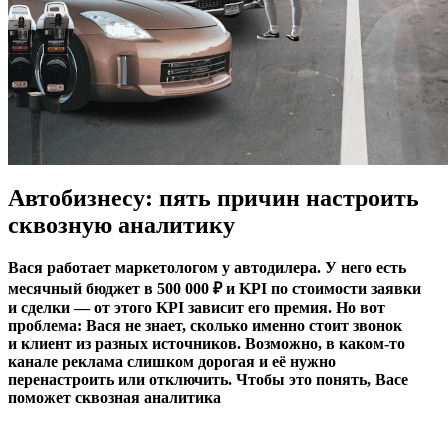
Автобизнесу: пять причин настроить
сквозную аналитику
Вася работает маркетологом у автодилера. У него есть
месячный бюджет в 500 000 ₽ и KPI по стоимости заявки
и сделки — от этого KPI зависит его премия. Но вот
проблема: Вася не знает, сколько именно стоит звонок
и клиент из разных источников. Возможно, в каком-то
канале реклама слишком дорогая и её нужно
перенастроить или отключить. Чтобы это понять, Васе
поможет сквозная аналитика