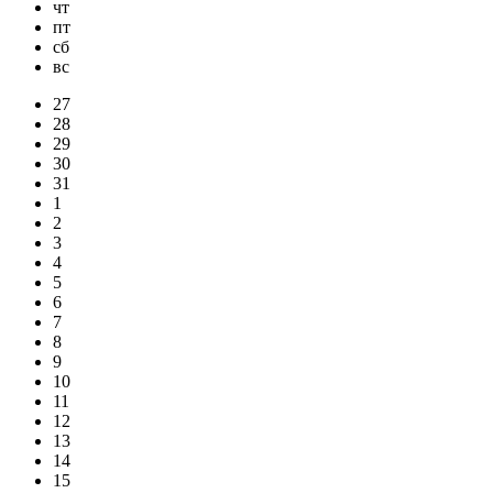
чт
пт
сб
вс
27
28
29
30
31
1
2
3
4
5
6
7
8
9
10
11
12
13
14
15