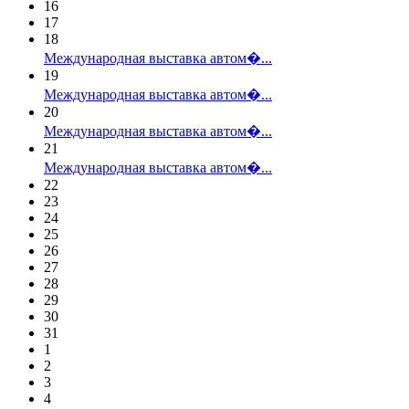
16
17
18
Международная выставка автом�...
19
Международная выставка автом�...
20
Международная выставка автом�...
21
Международная выставка автом�...
22
23
24
25
26
27
28
29
30
31
1
2
3
4