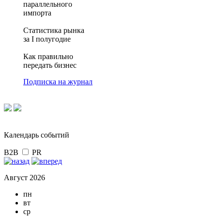
параллельного
импорта
Статистика рынка
за I полугодие
Как правильно
передать бизнес
Подписка на журнал
Календарь событий
B2B
PR
Август 2026
пн
вт
ср