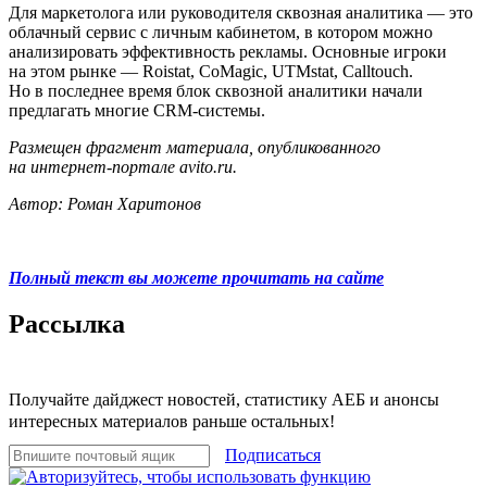
Для маркетолога или руководителя сквозная аналитика — это
облачный сервис с личным кабинетом, в котором можно
анализировать эффективность рекламы. Основные игроки
на этом рынке — Roistat, CoMagic, UTMstat, Calltouch.
Но в последнее время блок сквозной аналитики начали
предлагать многие CRM-системы.
Размещен фрагмент материала, опубликованного
на интернет-портале avito.ru.
Автор: Роман Харитонов
Полный текст вы можете прочитать на сайте
Рассылка
Получайте дайджест новостей, статистику АЕБ и анонсы
интересных материалов раньше остальных!
Подписаться