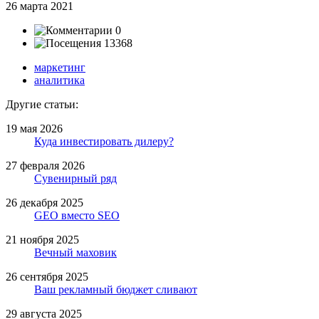
26 марта 2021
0
13368
маркетинг
аналитика
Другие статьи:
19 мая 2026
Куда инвестировать дилеру?
27 февраля 2026
Сувенирный ряд
26 декабря 2025
GEO вместо SEO
21 ноября 2025
Вечный маховик
26 сентября 2025
Ваш рекламный бюджет сливают
29 августа 2025