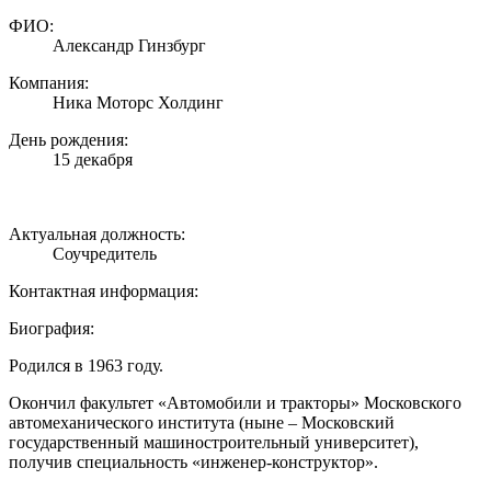
ФИО:
Александр Гинзбург
Компания:
Ника Моторс Холдинг
День рождения:
15 декабря
Актуальная должность:
Соучредитель
Контактная информация:
Биография:
Родился в 1963 году.
Окончил факультет «Автомобили и тракторы» Московского
автомеханического института (ныне – Московский
государственный машиностроительный университет),
получив специальность «инженер-конструктор».