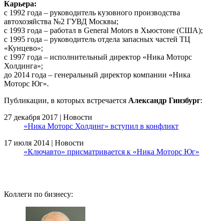
Карьера:
с 1992 года – руководитель кузовного производства
автохозяйства №2 ГУВД Москвы;
с 1993 года – работал в General Motors в Хьюстоне (США);
с 1995 года – руководитель отдела запасных частей ТЦ
«Кунцево»;
с 1997 года – исполнительный директор «Ника Моторс
Холдинга»;
до 2014 года – генеральный директор компании «Ника
Моторс Юг».
Публикации, в которых встречается
Александр Гинзбург
:
27 декабря 2017 | Новости
«Ника Моторс Холдинг» вступил в конфликт
17 июля 2014 | Новости
«Ключавто» присматривается к «Ника Моторс Юг»
Коллеги по бизнесу: