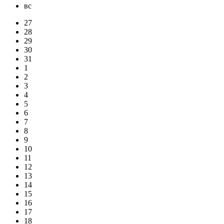
вс
27
28
29
30
31
1
2
3
4
5
6
7
8
9
10
11
12
13
14
15
16
17
18