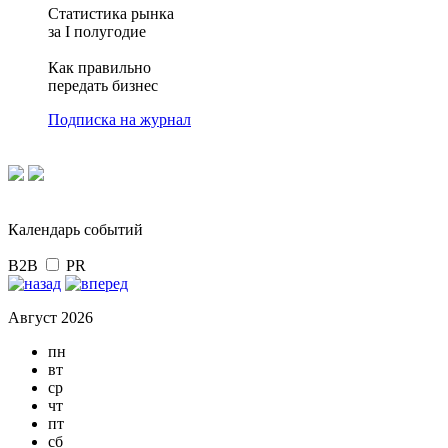
Статистика рынка
за I полугодие
Как правильно
передать бизнес
Подписка на журнал
Календарь событий
B2B
PR
Август 2026
пн
вт
ср
чт
пт
сб