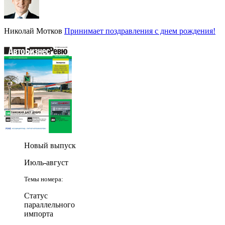
Николай Мотков
Принимает поздравления с днем рождения!
Новый выпуск
Июль-август
Темы номера:
Статус
параллельного
импорта