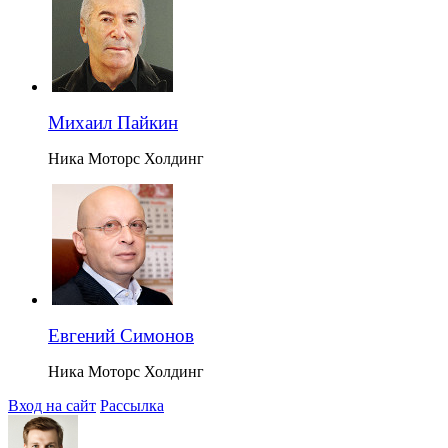
Михаил Пайкин
Ника Моторс Холдинг
Евгений Симонов
Ника Моторс Холдинг
Вход на сайт
Рассылка