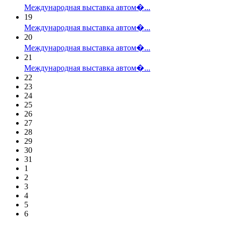
Международная выставка автом�...
19
Международная выставка автом�...
20
Международная выставка автом�...
21
Международная выставка автом�...
22
23
24
25
26
27
28
29
30
31
1
2
3
4
5
6