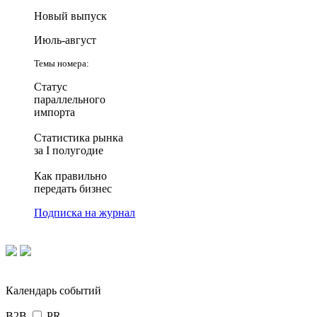
Новый выпуск
Июль-август
Темы номера:
Статус
параллельного
импорта
Статистика рынка
за I полугодие
Как правильно
передать бизнес
Подписка на журнал
Календарь событий
B2B
PR