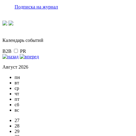
Подписка на журнал
Календарь событий
B2B
PR
Август 2026
пн
вт
ср
чт
пт
сб
вс
27
28
29