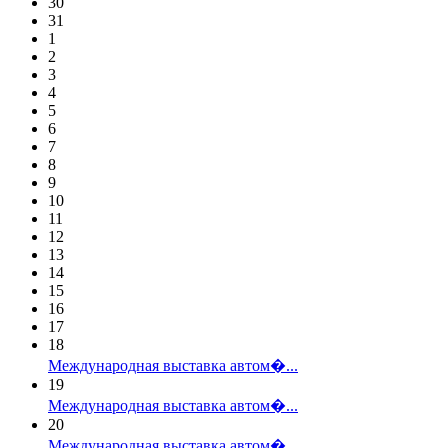
30
31
1
2
3
4
5
6
7
8
9
10
11
12
13
14
15
16
17
18
Международная выставка автом�...
19
Международная выставка автом�...
20
Международная выставка автом�...