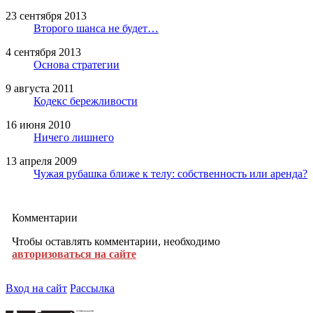
23 сентября 2013
Второго шанса не будет…
4 сентября 2013
Основа стратегии
9 августа 2011
Кодекс бережливости
16 июня 2010
Ничего лишнего
13 апреля 2009
Чужая рубашка ближе к телу: собственность или аренда?
Комментарии
Чтобы оставлять комментарии, необходимо
авторизоваться на сайте
Вход на сайт
Рассылка