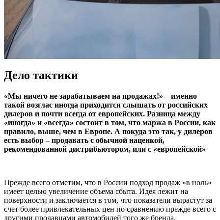
Дело тактики
«Мы ничего не зарабатываем на продажах!» – именно
такой возглас иногда приходится слышать от российских
дилеров и почти всегда от европейских. Разница между
«иногда» и «всегда» состоит в том, что маржа в России, как
правило, выше, чем в Европе. А покуда это так, у дилеров
есть выбор – продавать с обычной наценкой,
рекомендованной дистрибьютором, или с «европейской»
Прежде всего отметим, что в России подход продаж «в ноль»
имеет целью увеличение объема сбыта. Идея лежит на
поверхности и заключается в том, что показатели вырастут за
счет более привлекательных цен по сравнению прежде всего с
другими продавцами автомобилей того же бренда.