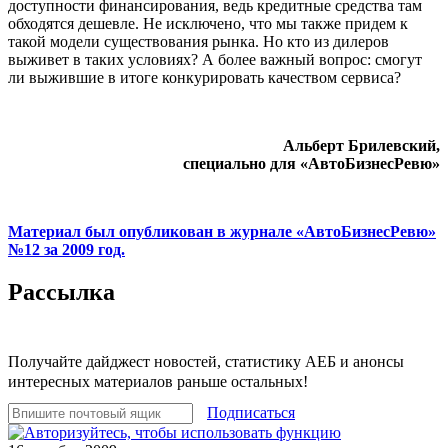
доступности финансирования, ведь кредитные средства там
обходятся дешевле. Не исключено, что мы также придем к
такой модели существования рынка. Но кто из дилеров
выживет в таких условиях? А более важный вопрос: смогут
ли выжившие в итоге конкурировать качеством сервиса?
Альберт Брилевский,
специально для «АвтоБизнесРевю»
Материал был опубликован в журнале «АвтоБизнесРевю»
№12 за 2009 год.
Рассылка
Получайте дайджест новостей, статистику АЕБ и анонсы
интересных материалов раньше остальных!
Подписаться