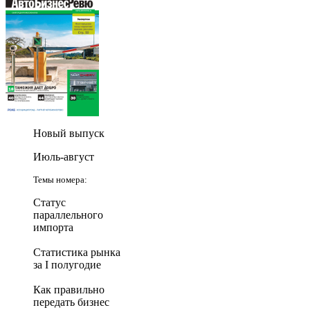
Новый выпуск
Июль-август
Темы номера:
Статус
параллельного
импорта
Статистика рынка
за I полугодие
Как правильно
передать бизнес