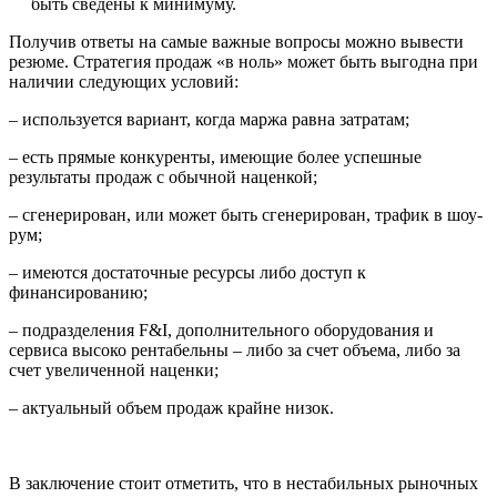
быть сведены к минимуму.
Получив ответы на самые важные вопросы можно вывести
резюме. Стратегия продаж «в ноль» может быть выгодна при
наличии следующих условий:
– используется вариант, когда маржа равна затратам;
– есть прямые конкуренты, имеющие более успешные
результаты продаж с обычной наценкой;
– сгенерирован, или может быть сгенерирован, трафик в шоу-
рум;
– имеются достаточные ресурсы либо доступ к
финансированию;
– подразделения F&I, дополнительного оборудования и
сервиса высоко рентабельны – либо за счет объема, либо за
счет увеличенной наценки;
– актуальный объем продаж крайне низок.
В заключение стоит отметить, что в нестабильных рыночных