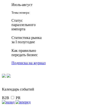
Июль-август
Темы номера:
Статус
параллельного
импорта
Статистика рынка
за I полугодие
Как правильно
передать бизнес
Подписка на журнал
Календарь событий
B2B
PR