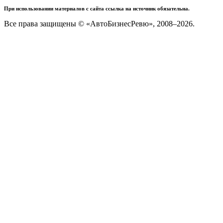
При использовании материалов с сайта ссылка на источник обязательна.
Все права защищены © «АвтоБизнесРевю», 2008–2026.