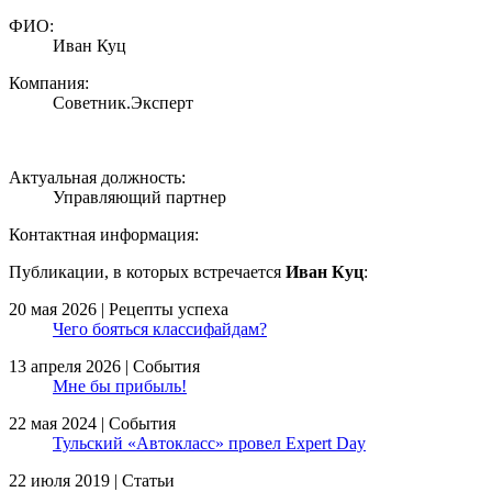
ФИО:
Иван Куц
Компания:
Советник.Эксперт
Актуальная должность:
Управляющий партнер
Контактная информация:
Публикации, в которых встречается
Иван Куц
:
20 мая 2026 | Рецепты успеха
Чего бояться классифайдам?
13 апреля 2026 | События
Мне бы прибыль!
22 мая 2024 | События
Тульский «Автокласс» провел Expert Day
22 июля 2019 | Статьи