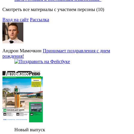
Смотреть все материалы с участием персоны (10)
Вход на сайт
Рассылка
Андрон Мамочкин
Принимает поздравления с днем
рождения!
Новый выпуск