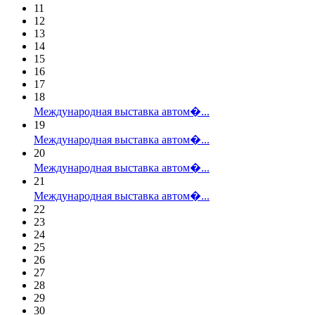
11
12
13
14
15
16
17
18
Международная выставка автом�...
19
Международная выставка автом�...
20
Международная выставка автом�...
21
Международная выставка автом�...
22
23
24
25
26
27
28
29
30