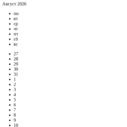
Август 2026
пн
вт
ср
чт
пт
сб
вс
27
28
29
30
31
1
2
3
4
5
6
7
8
9
10