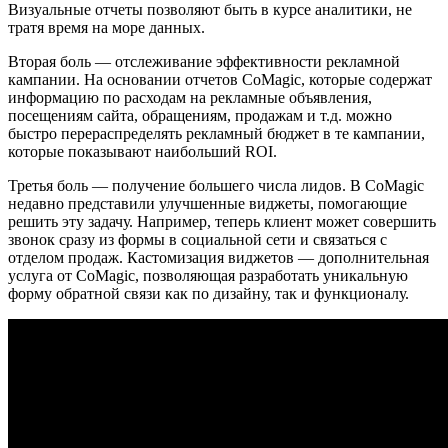
Визуальные отчеты позволяют быть в курсе аналитики, не
тратя время на море данных.
Вторая боль — отслеживание эффективности рекламной
кампании. На основании отчетов CoMagic, которые содержат
информацию по расходам на рекламные объявления,
посещениям сайта, обращениям, продажам и т.д. можно
быстро перераспределять рекламный бюджет в те кампании,
которые показывают наибольший ROI.
Третья боль — получение большего числа лидов. В CoMagic
недавно представили улучшенные виджеты, помогающие
решить эту задачу. Например, теперь клиент может совершить
звонок сразу из формы в социальной сети и связаться с
отделом продаж. Кастомизация виджетов — дополнительная
услуга от CoMagic, позволяющая разработать уникальную
форму обратной связи как по дизайну, так и функционалу.