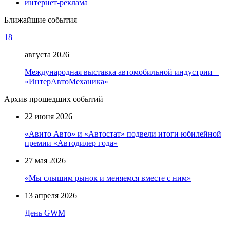
интернет-реклама
Ближайшие события
18
августа 2026
Международная выставка автомобильной индустрии –
«ИнтерАвтоМеханика»
Архив прошедших событий
22 июня 2026
«Авито Авто» и «Автостат» подвели итоги юбилейной
премии «Автодилер года»
27 мая 2026
«Мы слышим рынок и меняемся вместе с ним»
13 апреля 2026
День GWM