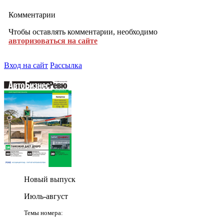
Комментарии
Чтобы оставлять комментарии, необходимо
авторизоваться на сайте
Вход на сайт
Рассылка
Новый выпуск
Июль-август
Темы номера: