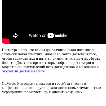
Несмотря на то, что кейсы докладчиков были посвящены
автомобильной тематике, многие инсайты достойны того,
чтобы вдохновиться и начать применять их в других сферах
бизнеса. Для этого организаторы собрали презентации и
видеозаписи выступлений всех докладчиков и выложили в
открытый доступ на сайте
.
CoMagic благодарит спикеров и гостей за участие в
конференции и планирует организацию новых тематических
мероприятий по маркетингу и аналитике данных.