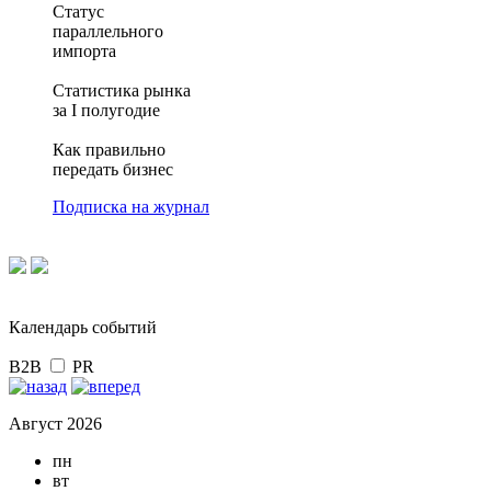
Статус
параллельного
импорта
Статистика рынка
за I полугодие
Как правильно
передать бизнес
Подписка на журнал
Календарь событий
B2B
PR
Август 2026
пн
вт