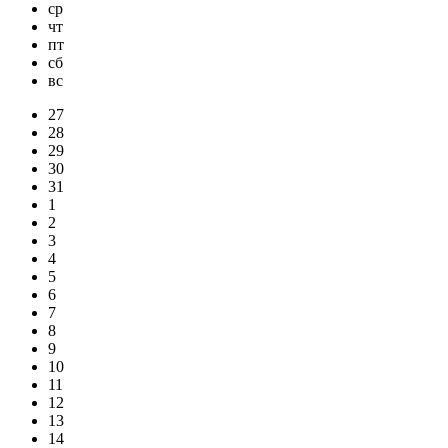
ср
чт
пт
сб
вс
27
28
29
30
31
1
2
3
4
5
6
7
8
9
10
11
12
13
14