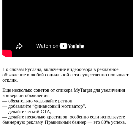
По словам Руслана, включение видеообзора в рекламное
объявление в любой социальной сети существенно повышает
отклик.
Еще несколько советов от спикера MyTarget для увеличения
конверсии объявления:
— обязательно указывайте регион,
— добавляйте “финансовый мотиватор”,
— делайте четкий CTA,
— делайте несколько креативов, особенно если используете
баннерную рекламу. Правильный баннер — это 80% успеха.