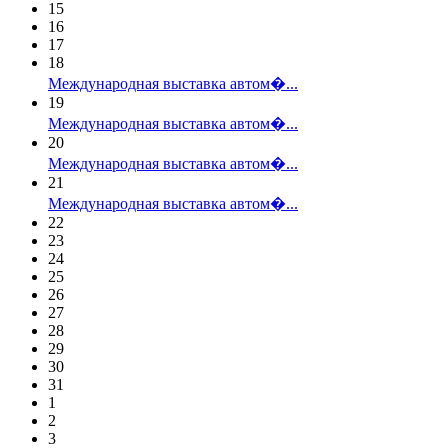
15
16
17
18
Международная выставка автом�...
19
Международная выставка автом�...
20
Международная выставка автом�...
21
Международная выставка автом�...
22
23
24
25
26
27
28
29
30
31
1
2
3