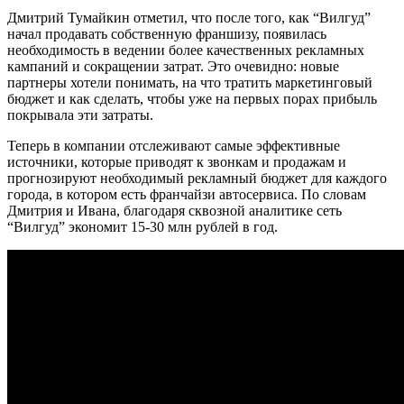
Дмитрий Тумайкин отметил, что после того, как “Вилгуд”
начал продавать собственную франшизу, появилась
необходимость в ведении более качественных рекламных
кампаний и сокращении затрат. Это очевидно: новые
партнеры хотели понимать, на что тратить маркетинговый
бюджет и как сделать, чтобы уже на первых порах прибыль
покрывала эти затраты.
Теперь в компании отслеживают самые эффективные
источники, которые приводят к звонкам и продажам и
прогнозируют необходимый рекламный бюджет для каждого
города, в котором есть франчайзи автосервиса. По словам
Дмитрия и Ивана, благодаря сквозной аналитике сеть
“Вилгуд” экономит 15-30 млн рублей в год.