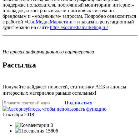
поддержка пользователя, постоянный мониторинг интернет-
площадок, и контроль выдачи поисковых систем по
брендовым и «модельным» запросам. Подробно ознакомиться
с работой
«СоцМедиаМаркетинг»
и заказать репутационный
аудит можно на сайте
https://socmediamarketing.ru/
На правах информационного партнерства
Рассылка
Получайте дайджест новостей, статистику АЕБ и анонсы
интересных материалов раньше остальных!
Подписаться
1 октября 2018
0
15806