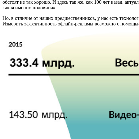
обстоят не так хорошо. И здесь так же, как 100 лет назад, ак
какая именно половина».
Но, в отличие от наших предшественников, у нас есть технолог
Измерить эффективность офлайн-рекламы возможно с помощью