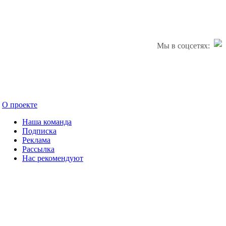
Мы в соцсетях:
О проекте
Наша команда
Подписка
Реклама
Рассылка
Нас рекомендуют