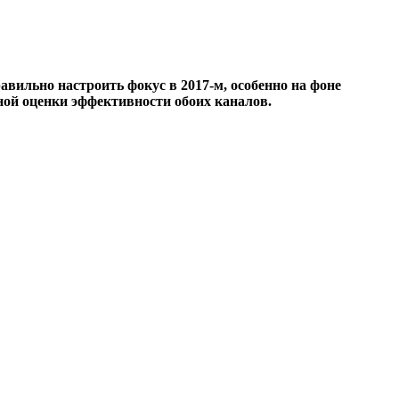
авильно настроить фокус в 2017-м, особенно на фоне
ной оценки эффективности обоих каналов.