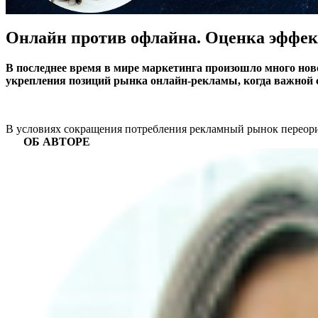
Онлайн против офлайна. Оценка эффе
В последнее время в мире маркетинга произошло много ново
укрепления позиций рынка онлайн-рекламы, когда важной с
В условиях сокращения потребления рекламный рынок переори
ОБ АВТОРЕ