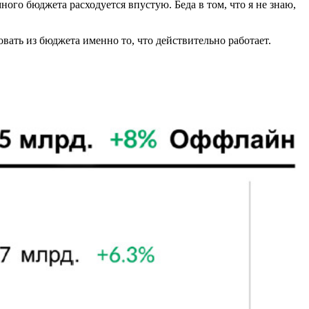
ного бюджета расходуется впустую. Беда в том, что я не знаю,
вать из бюджета именно то, что действительно работает.