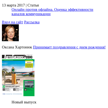
13 марта 2017 | Статьи
Онлайн против офлайна. Оценка эффективности
каналов коммуникации
Вход на сайт
Рассылка
Оксана Хартонюк
Принимает поздравления с днем рождения!
Новый выпуск