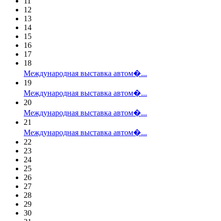
11
12
13
14
15
16
17
18
Международная выставка автом�...
19
Международная выставка автом�...
20
Международная выставка автом�...
21
Международная выставка автом�...
22
23
24
25
26
27
28
29
30