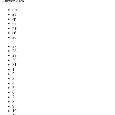
Август 2026
пн
вт
ср
чт
пт
сб
вс
27
28
29
30
31
1
2
3
4
5
6
7
8
9
10