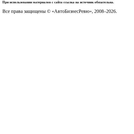
При использовании материалов с сайта ссылка на источник обязательна.
Все права защищены © «АвтоБизнесРевю», 2008–2026.