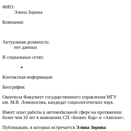
ФИО:
Элина Зорина
Компания:
Актуальная должность:
нет данных
В социальных сетях:
Контактная информация:
Биография:
Окончила Факультет государственного управления МГУ
им. М.В. Ломоносова, кандидат социологических наук.
Имеет опыт работы в автомобильной сфере на протяжении
более чем 10 лет в компаниях СП «Бизнес Кар» и «Авилон».
Публикации, в которых встречается
Элина Зорина
: