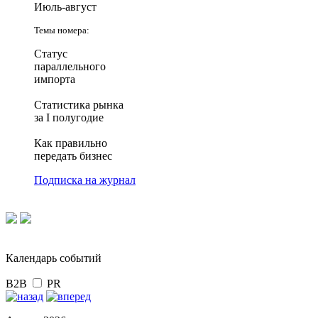
Июль-август
Темы номера:
Статус
параллельного
импорта
Статистика рынка
за I полугодие
Как правильно
передать бизнес
Подписка на журнал
Календарь событий
B2B
PR