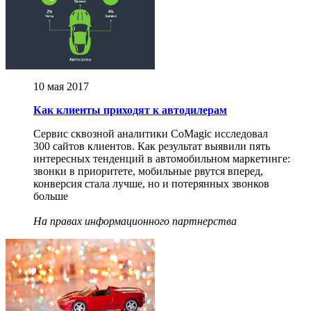
10 мая 2017
Как клиенты приходят к автодилерам
Сервис сквозной аналитики CoMagic исследовал
300 сайтов клиентов. Как результат выявили пять
интересных тенденций в автомобильном маркетинге:
звонки в приоритете, мобильные рвутся вперед,
конверсия стала лучше, но и потерянных звонков
больше
На правах информационного партнерства