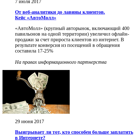
7 июля 2017
От веб-аналитики до лавины клиентов.
Кейс «АвтоМолл»
«АвтоМолл» (крупный авторынок, включающий 400
павильонов на одной территории) увеличил офлайн-
продажи за счет прироста клиентов из интернет. В
результате конверсия из посещений в обращения
составила 17-25%
На правах информационного партнерства
29 июня 2017
Выигрывает ли тот, кто способен больше заплатить
в Интернете?