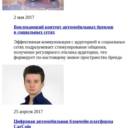
2 мая 2017
Вовлекающий контент автомобильных брендов
в социальных сетях
Эффективная коммуникация с аудиторией в социальных
сетях подразумевает стимулирование общения,
получение регулярного отклика аудитории, что
формирует по-настоящему живое пространство бренда
25 апреля 2017
Цифровая автомобильная блокчейн-платформа
CarCoin