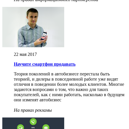
22 мая 2017
Научите смартфон продавать
Теория поколений в автобизнесе перестала быть
теорией, и дилеры в повседневной работе уже видят
отличия в поведении более молодых клиентов. Многие
задаются вопросами о том, что важно для таких
покупателей, как с ними работать, насколько в будущем
они изменят автобизнес
На правах рекламы