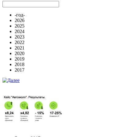
-год-
2026
2025
2024
2023
2022
2021
2020
2019
2018
2017