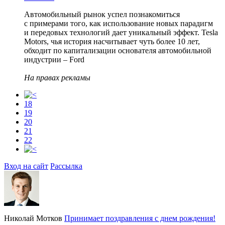
Автомобильный рынок успел познакомиться
с примерами того, как использование новых парадигм
и передовых технологий дает уникальный эффект. Tesla
Motors, чья история насчитывает чуть более 10 лет,
обходит по капитализации основателя автомобильной
индустрии – Ford
На правах рекламы
18
19
20
21
22
Вход на сайт
Рассылка
Николай Мотков
Принимает поздравления с днем рождения!