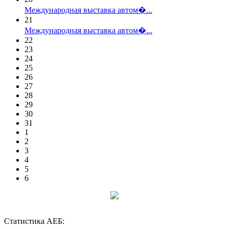
Международная выставка автом�...
21
Международная выставка автом�...
22
23
24
25
26
27
28
29
30
31
1
2
3
4
5
6
Статистика АЕБ: