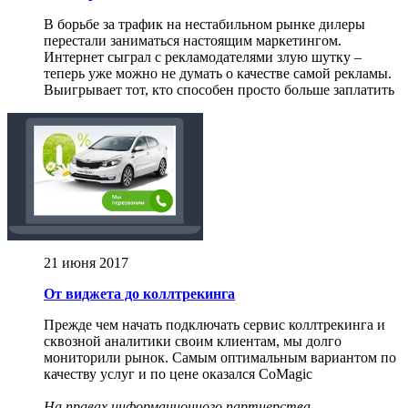
В борьбе за трафик на нестабильном рынке дилеры
перестали заниматься настоящим маркетингом.
Интернет сыграл c рекламодателями злую шутку –
теперь уже можно не думать о качестве самой рекламы.
Выигрывает тот, кто способен просто больше заплатить
21 июня 2017
От виджета до коллтрекинга
Прежде чем начать подключать сервис коллтрекинга и
сквозной аналитики своим клиентам, мы долго
мониторили рынок. Самым оптимальным вариантом по
качеству услуг и по цене оказался CoMagic
На правах информационного партнерства