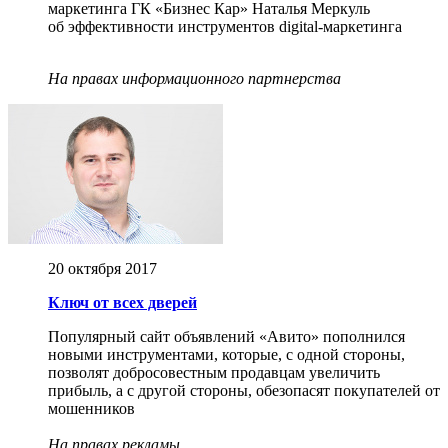
маркетинга ГК «Бизнес Кар» Наталья Меркуль
об эффективности инструментов digital-маркетинга
На правах информационного партнерства
20 октября 2017
Ключ от всех дверей
Популярный сайт объявлений «Авито» пополнился
новыми инструментами, которые, с одной стороны,
позволят добросовестным продавцам увеличить
прибыль, а с другой стороны, обезопасят покупателей от
мошенников
На правах рекламы