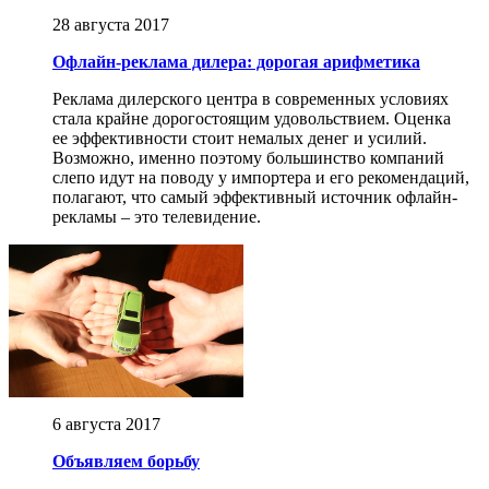
28 августа 2017
Офлайн-реклама дилера: дорогая арифметика
Реклама дилерского центра в современных условиях
стала крайне дорогостоящим удовольствием. Оценка
ее эффективности стоит немалых денег и усилий.
Возможно, именно поэтому большинство компаний
слепо идут на поводу у импортера и его рекомендаций,
полагают, что самый эффективный источник офлайн-
рекламы – это телевидение.
6 августа 2017
Объявляем борьбу