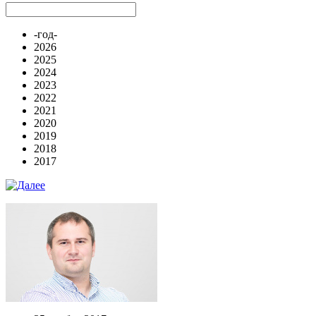
-год-
2026
2025
2024
2023
2022
2021
2020
2019
2018
2017