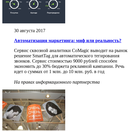
30 августа 2017
Автоматизация маркетинга: миф или реальность?
Сервис сквозной аналитики CoMagic выводит на рынок
решение SmartTag для автоматического тегирования
звонков. Сервис стоимостью 9000 рублей способен
экономить до 30% бюджета рекламной кампании. Речь
идет о суммах от 1 млн. до 10 млн. руб. в год
На правах информационного партнерства