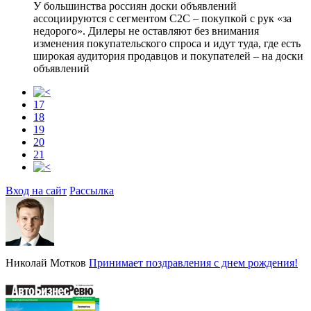
У большинства россиян доски объявлений
ассоциируются с сегментом С2С – покупкой с рук «за
недорого». Дилеры не оставляют без внимания
изменения покупательского спроса и идут туда, где есть
широкая аудитория продавцов и покупателей – на доски
объявлений
17
18
19
20
21
Вход на сайт
Рассылка
Николай Мотков
Принимает поздравления с днем рождения!