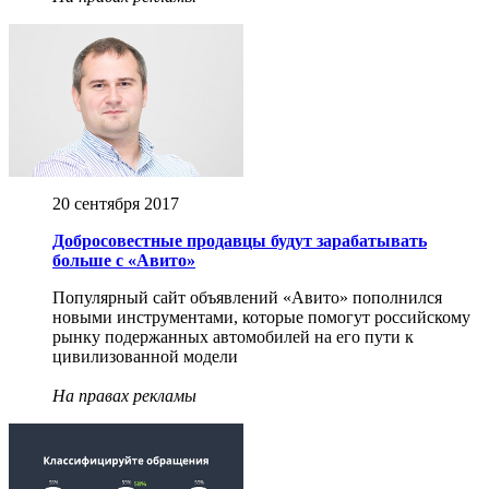
20 сентября 2017
Добросовестные продавцы будут зарабатывать
больше с «Авито»
Популярный сайт объявлений «Авито» пополнился
новыми инструментами, которые помогут российскому
рынку подержанных автомобилей на его пути к
цивилизованной модели
На правах рекламы