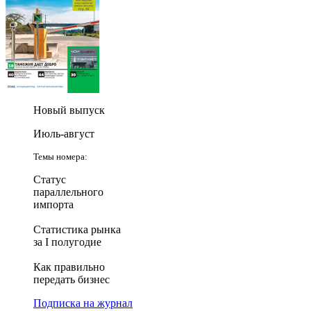
Новый выпуск
Июль-август
Темы номера:
Статус
параллельного
импорта
Статистика рынка
за I полугодие
Как правильно
передать бизнес
Подписка на журнал