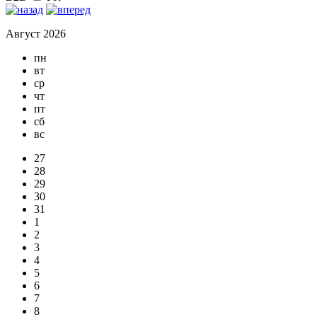
Август 2026
пн
вт
ср
чт
пт
сб
вс
27
28
29
30
31
1
2
3
4
5
6
7
8