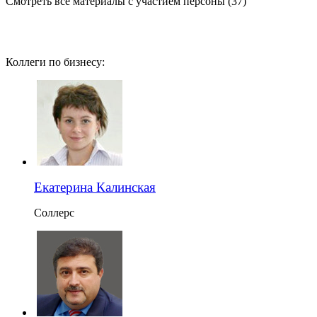
Смотреть все материалы с участием персоны (37)
Коллеги по бизнесу:
Екатерина Калинская
Соллерс