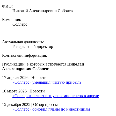
ФИО:
Николай Александрович Соболев
Компания:
Соллерс
Актуальная должность:
Генеральный директор
Контактная информация:
Публикации, в которых встречается
Николай
Александрович Соболев
:
17 апреля 2026 | Новости
«Соллерс» уменьшил чистую прибыль
16 марта 2026 | Новости
«Соллерс» начнет выпуск компонентов в апреле
15 декабря 2025 | Обзор прессы
«Соллерс» обновил планы по инвестициям