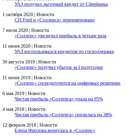
УАЗ получил льготный кредит от Сбербанка
1 октября 2020 | Новости
СП Ford и «Соллерса» переименовано
7 июля 2020 | Новости
«Соллерс» увеличил прибыль в четыре раза
11 июня 2020 | Новости
УАЗ воспользовался кредитом по господдержке
30 августа 2019 | Новости
«Соллерс» получил убыток за I полугодие
11 июня 2019 | Новости
«Соллерс» сосредоточится на цифровых решениях
6 мая 2019 | Новости
Чистая прибыль «Соллерса» упала на 95%
4 мая 2018 | Новости
Чистая прибыль «Соллерса» снизилась на 38%
12 февраля 2018 | Новости
Елена Фролова вернулась в «Соллерс»