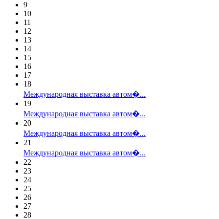
9
10
11
12
13
14
15
16
17
18
Международная выставка автом�...
19
Международная выставка автом�...
20
Международная выставка автом�...
21
Международная выставка автом�...
22
23
24
25
26
27
28