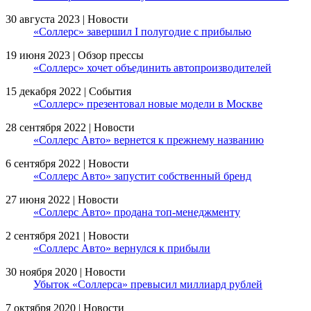
30 августа 2023 | Новости
«Соллерс» завершил I полугодие c прибылью
19 июня 2023 | Обзор прессы
«Соллерс» хочет объединить автопроизводителей
15 декабря 2022 | События
«Соллерс» презентовал новые модели в Москве
28 сентября 2022 | Новости
«Соллерс Авто» вернется к прежнему названию
6 сентября 2022 | Новости
«Соллерс Авто» запустит собственный бренд
27 июня 2022 | Новости
«Соллерс Авто» продана топ-менеджменту
2 сентября 2021 | Новости
«Соллерс Авто» вернулся к прибыли
30 ноября 2020 | Новости
Убыток «Соллерса» превысил миллиард рублей
7 октября 2020 | Новости