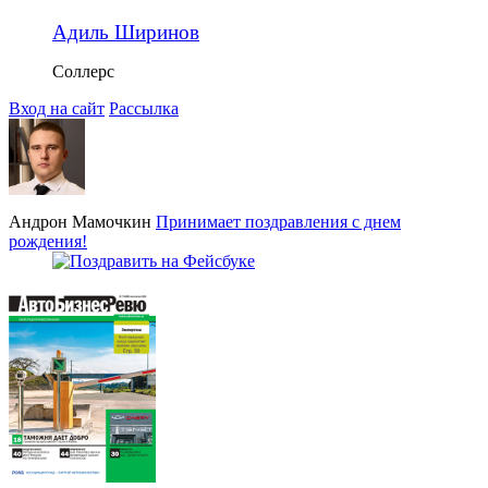
Адиль Ширинов
Соллерс
Вход на сайт
Рассылка
Андрон Мамочкин
Принимает поздравления с днем
рождения!