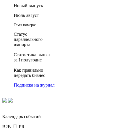
Новый выпуск
Июль-август
Темы номера:
Статус
параллельного
импорта
Статистика рынка
за I полугодие
Как правильно
передать бизнес
Подписка на журнал
Календарь событий
B2B
PR