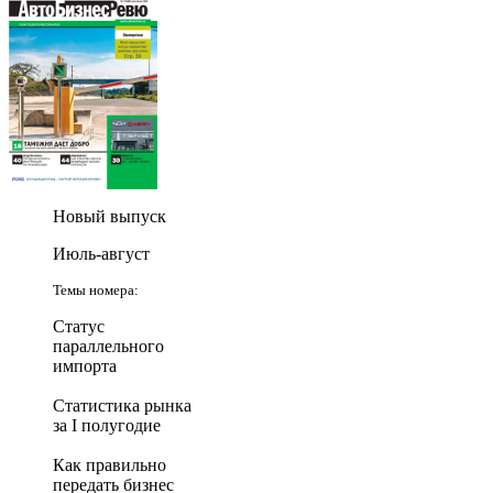
Новый выпуск
Июль-август
Темы номера:
Статус
параллельного
импорта
Статистика рынка
за I полугодие
Как правильно
передать бизнес