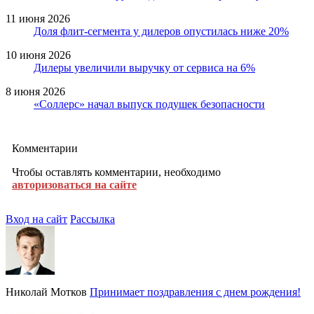
11 июня 2026
Доля флит-сегмента у дилеров опустилась ниже 20%
10 июня 2026
Дилеры увеличили выручку от сервиса на 6%
8 июня 2026
«Соллерс» начал выпуск подушек безопасности
Комментарии
Чтобы оставлять комментарии, необходимо
авторизоваться на сайте
Вход на сайт
Рассылка
Николай Мотков
Принимает поздравления с днем рождения!