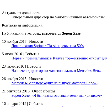
Актуальная должность:
Генеральный директор по малотоннажным автомобилям
Контактная информация:
Публикации, в которых встречается
Зорен Хезе
:
10 ноября 2017 | Новости
Локализация Sprinter Classic превысила 50%
5 июля 2016 | События
Первый премиальный: в Калуге торжественно открыт дил
23 июня 2016 | Новости
Назначен директор по малотоннажным Mercedes-Benz
26 ноября 2015 | Новости
Mercedes-Benz переходит на выпуск моторов Евро-5
21 сентября 2015 | Обзор прессы
Зорен Хезе: «Я бы назвал это значительным кризисом»
16 января 2015 | События