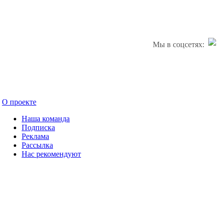
Мы в соцсетях:
О проекте
Наша команда
Подписка
Реклама
Рассылка
Нас рекомендуют