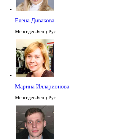
Елена Дивакова
Мерседес-Бенц Рус
Марина Илларионова
Мерседес-Бенц Рус