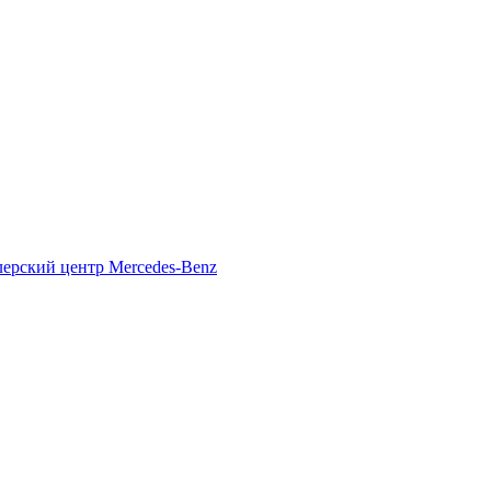
ерский центр Mercedes-Benz