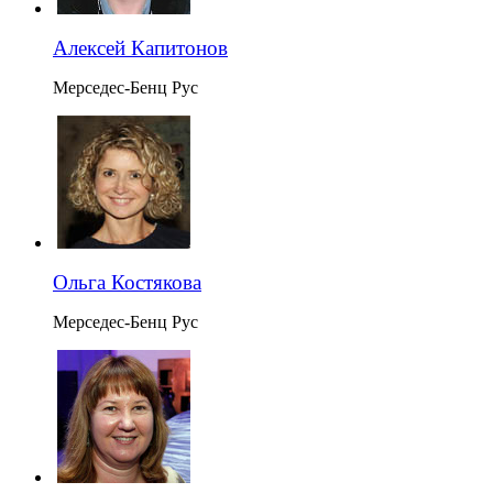
Алексей Капитонов
Мерседес-Бенц Рус
Ольга Костякова
Мерседес-Бенц Рус