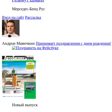
Мерседес-Бенц Рус
Вход на сайт
Рассылка
Андрон Мамочкин
Принимает поздравления с днем рождения!
Новый выпуск