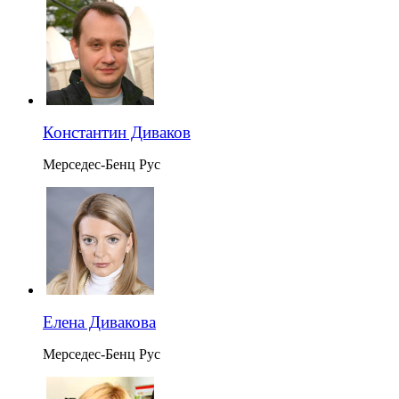
Константин Диваков
Мерседес-Бенц Рус
Елена Дивакова
Мерседес-Бенц Рус