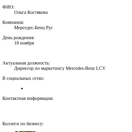
ФИО:
Ольга Костякова
Компания:
Мерседес-Бенц Рус
День рождения:
18 ноября
Актуальная должность:
Директор по маркетингу Mercedes-Benz LCV
В социальных сетях:
Контактная информация:
Коллеги по бизнесу: