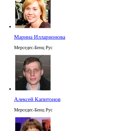
Марина Илларионова
Мерседес-Бенц Рус
Алексей Капитонов
Мерседес-Бенц Рус