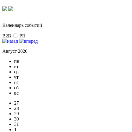
Календарь событий
B2B
PR
Август 2026
пн
вт
ср
чт
пт
сб
вс
27
28
29
30
31
1