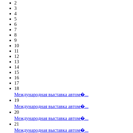
2
3
4
5
6
7
8
9
10
11
12
13
14
15
16
17
18
Международная выставка автом�...
19
Международная выставка автом�...
20
Международная выставка автом�...
21
Международная выставка автом�...