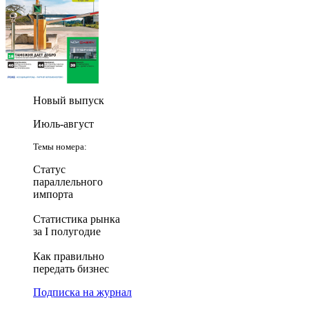
Новый выпуск
Июль-август
Темы номера:
Статус
параллельного
импорта
Статистика рынка
за I полугодие
Как правильно
передать бизнес
Подписка на журнал