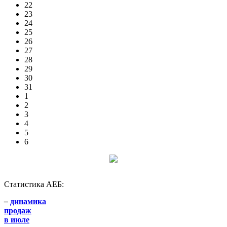
22
23
24
25
26
27
28
29
30
31
1
2
3
4
5
6
Статистика АЕБ:
–
динамика
продаж
в июле