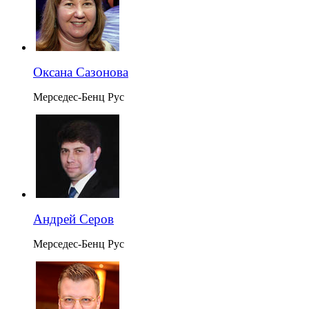
Оксана Сазонова
Мерседес-Бенц Рус
Андрей Серов
Мерседес-Бенц Рус