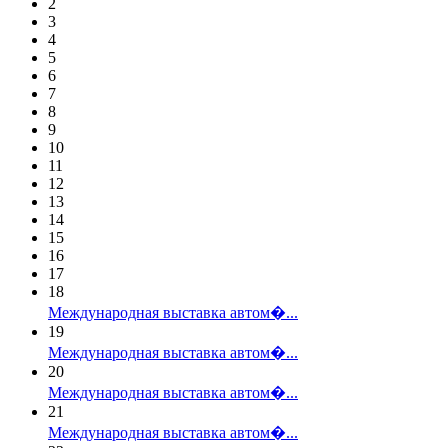
2
3
4
5
6
7
8
9
10
11
12
13
14
15
16
17
18
Международная выставка автом�...
19
Международная выставка автом�...
20
Международная выставка автом�...
21
Международная выставка автом�...