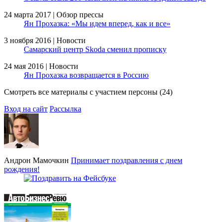
24 марта 2017 | Обзор прессы
Ян Прохазка: «Мы идем вперед, как и все»
3 ноября 2016 | Новости
Самарский центр Skoda сменил прописку
24 мая 2016 | Новости
Ян Прохазка возвращается в Россию
Смотреть все материалы с участием персоны (24)
Вход на сайт
Рассылка
Андрон Мамочкин
Принимает поздравления с днем
рождения!