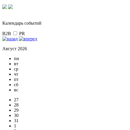
Календарь событий
B2B
PR
Август 2026
пн
вт
ср
чт
пт
сб
вс
27
28
29
30
31
1