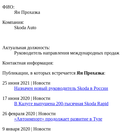
ФИО:
Ян Прохазка
Компания:
Skoda Auto
Актуальная должность:
Руководитель направления международных продаж
Контактная информация:
Публикации, в которых встречается
Ян Прохазка
:
25 июня 2021 | Новости
Назначен новый руководитель Skoda в России
17 июня 2020 | Новости
В Калуге выпущена 200-тысячная Skoda Rapid
26 февраля 2020 | Новости
«Автоимпорт» продолжает развитие в Туле
9 января 2020 | Новости