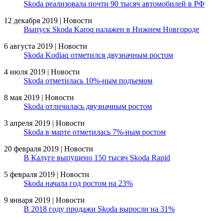
Skoda реализовала почти 90 тысяч автомобилей в РФ
12 декабря 2019 | Новости
Выпуск Skoda Karoq налажен в Нижнем Новгороде
6 августа 2019 | Новости
Skoda Kodiaq отметился двузначным ростом
4 июля 2019 | Новости
Skoda отметилась 10%-ным подъемом
8 мая 2019 | Новости
Skoda отличилась двузначным ростом
3 апреля 2019 | Новости
Skoda в марте отметилась 7%-ным ростом
20 февраля 2019 | Новости
В Калуге выпущено 150 тысяч Skoda Rapid
5 февраля 2019 | Новости
Skoda начала год ростом на 23%
9 января 2019 | Новости
В 2018 году продажи Skoda выросли на 31%