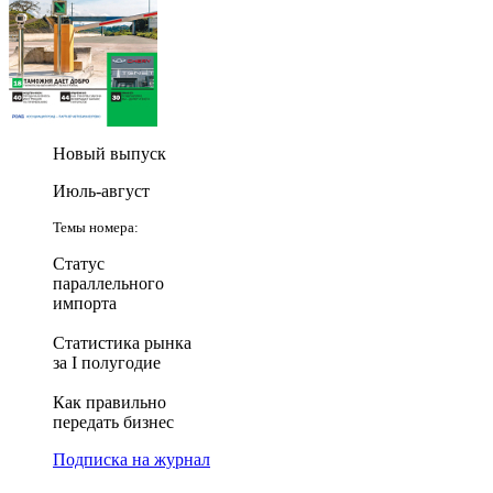
Новый выпуск
Июль-август
Темы номера:
Статус
параллельного
импорта
Статистика рынка
за I полугодие
Как правильно
передать бизнес
Подписка на журнал