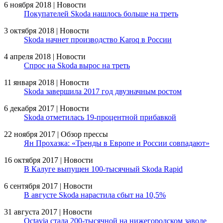
6 ноября 2018 | Новости
Покупателей Skoda нашлось больше на треть
3 октября 2018 | Новости
Skoda начнет производство Karoq в России
4 апреля 2018 | Новости
Спрос на Skoda вырос на треть
11 января 2018 | Новости
Skoda завершила 2017 год двузначным ростом
6 декабря 2017 | Новости
Skoda отметилась 19-процентной прибавкой
22 ноября 2017 | Обзор прессы
Ян Прохазка: «Тренды в Европе и России совпадают»
16 октября 2017 | Новости
В Калуге выпущен 100-тысячный Skoda Rapid
6 сентября 2017 | Новости
В августе Skoda нарастила сбыт на 10,5%
31 августа 2017 | Новости
Octavia стала 200-тысячной на нижегородском заводе