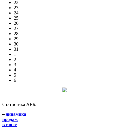
22
23
24
25
26
27
28
29
30
31
1
2
3
4
5
6
Статистика АЕБ:
–
динамика
продаж
в июле