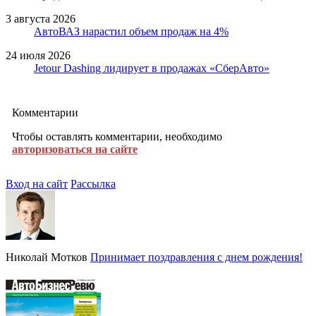
3 августа 2026
АвтоВАЗ нарастил объем продаж на 4%
24 июля 2026
Jetour Dashing лидирует в продажах «СберАвто»
Комментарии
Чтобы оставлять комментарии, необходимо
авторизоваться на сайте
Вход на сайт
Рассылка
Николай Мотков
Принимает поздравления с днем рождения!