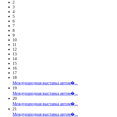
2
3
4
5
6
7
8
9
10
11
12
13
14
15
16
17
18
Международная выставка автом�...
19
Международная выставка автом�...
20
Международная выставка автом�...
21
Международная выставка автом�...