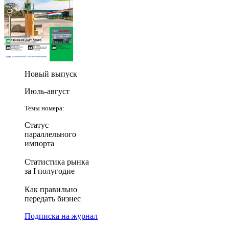
Новый выпуск
Июль-август
Темы номера:
Статус
параллельного
импорта
Статистика рынка
за I полугодие
Как правильно
передать бизнес
Подписка на журнал