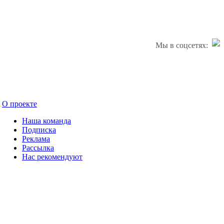
Мы в соцсетях:
О проекте
Наша команда
Подписка
Реклама
Рассылка
Нас рекомендуют