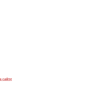
а сайте