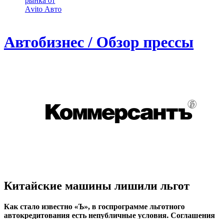
рынка от
Аvito Авто
Автобизнес / Обзор прессы
Китайские машины лишили льгот
Как стало известно «Ъ», в госпрограмме льготного
автокредитования есть непубличные условия. Соглашения