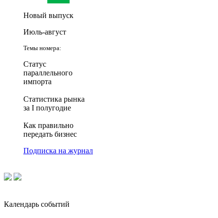
Новый выпуск
Июль-август
Темы номера:
Статус
параллельного
импорта
Статистика рынка
за I полугодие
Как правильно
передать бизнес
Подписка на журнал
Календарь событий