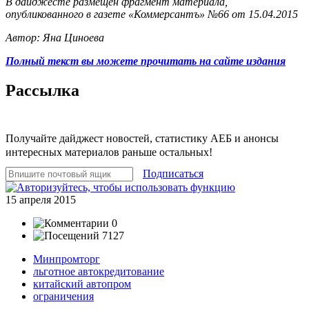
В дайджесте размещен фрагмент материала,
опубликованного в газете «Коммерсантъ» №66 от 15.04.2015
Автор: Яна Циноева
Полный текст вы можете прочитать на сайте издания
Рассылка
Получайте дайджест новостей, статистику АЕБ и анонсы
интересных материалов раньше остальных!
Подписаться
15 апреля 2015
0
7127
Минпромторг
льготное автокредитование
китайский автопром
ограничения