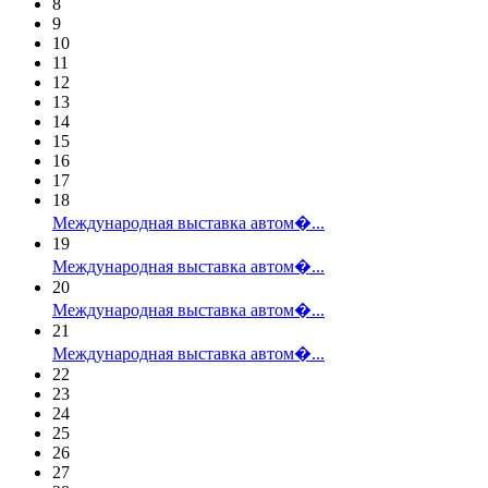
8
9
10
11
12
13
14
15
16
17
18
Международная выставка автом�...
19
Международная выставка автом�...
20
Международная выставка автом�...
21
Международная выставка автом�...
22
23
24
25
26
27