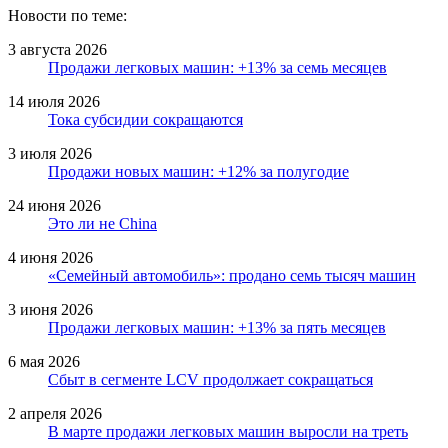
Новости по теме:
3 августа 2026
Продажи легковых машин: +13% за семь месяцев
14 июля 2026
Тока субсидии сокращаются
3 июля 2026
Продажи новых машин: +12% за полугодие
24 июня 2026
Это ли не China
4 июня 2026
«Семейный автомобиль»: продано семь тысяч машин
3 июня 2026
Продажи легковых машин: +13% за пять месяцев
6 мая 2026
Сбыт в сегменте LCV продолжает сокращаться
2 апреля 2026
В марте продажи легковых машин выросли на треть