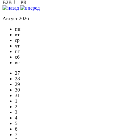
B2B
PR
Август 2026
пн
вт
ср
чт
пт
сб
вс
27
28
29
30
31
1
2
3
4
5
6
7