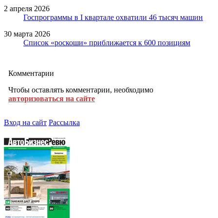
2 апреля 2026
Госпрограммы в I квартале охватили 46 тысяч машин
30 марта 2026
Список «роскоши» приближается к 600 позициям
Комментарии
Чтобы оставлять комментарии, необходимо
авторизоваться на сайте
Вход на сайт
Рассылка