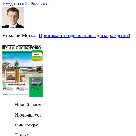
Вход на сайт
Рассылка
Николай Мотков
Принимает поздравления с днем рождения!
Новый выпуск
Июль-август
Темы номера:
Статус