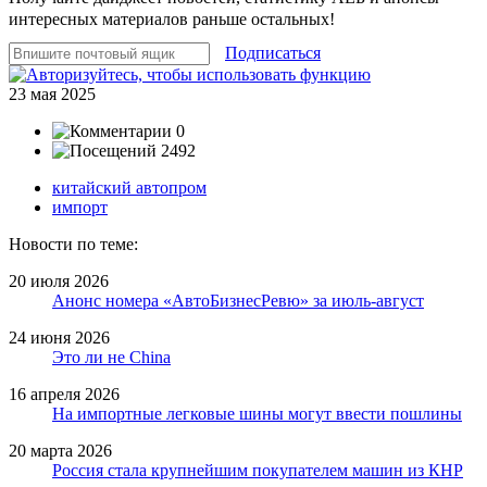
интересных материалов раньше остальных!
Подписаться
23 мая 2025
0
2492
китайский автопром
импорт
Новости по теме:
20 июля 2026
Анонс номера «АвтоБизнесРевю» за июль-август
24 июня 2026
Это ли не China
16 апреля 2026
На импортные легковые шины могут ввести пошлины
20 марта 2026
Россия стала крупнейшим покупателем машин из КНР