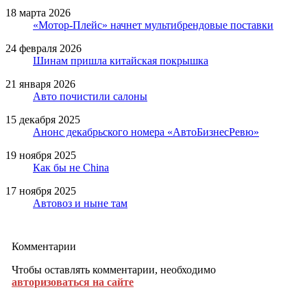
18 марта 2026
«Мотор-Плейс» начнет мультибрендовые поставки
24 февраля 2026
Шинам пришла китайская покрышка
21 января 2026
Авто почистили салоны
15 декабря 2025
Анонс декабрьского номера «АвтоБизнесРевю»
19 ноября 2025
Как бы не China
17 ноября 2025
Автовоз и ныне там
Комментарии
Чтобы оставлять комментарии, необходимо
авторизоваться на сайте