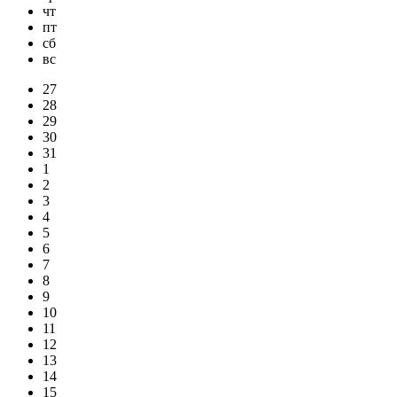
чт
пт
сб
вс
27
28
29
30
31
1
2
3
4
5
6
7
8
9
10
11
12
13
14
15