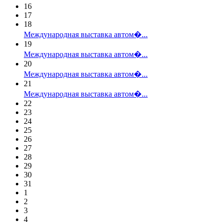
16
17
18
Международная выставка автом�...
19
Международная выставка автом�...
20
Международная выставка автом�...
21
Международная выставка автом�...
22
23
24
25
26
27
28
29
30
31
1
2
3
4