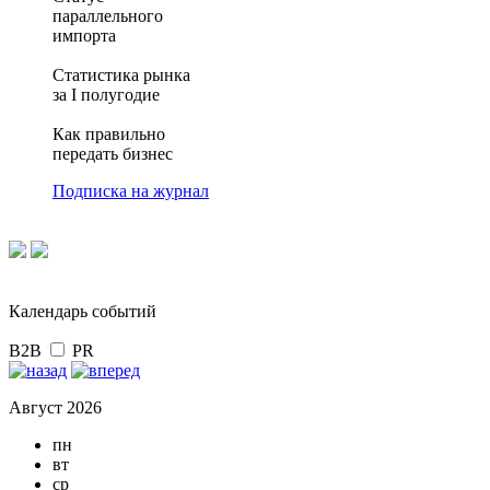
параллельного
импорта
Статистика рынка
за I полугодие
Как правильно
передать бизнес
Подписка на журнал
Календарь событий
B2B
PR
Август 2026
пн
вт
ср