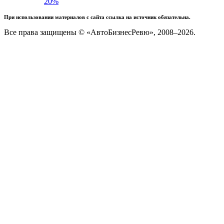
20%
При использовании материалов с сайта ссылка на источник обязательна.
Все права защищены © «АвтоБизнесРевю», 2008–2026.