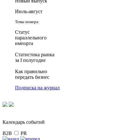
Новый выпуск
Июль-август
Темы номера:
Статус
параллельного
импорта
Статистика рынка
за I полугодие
Как правильно
передать бизнес
Подписка на журнал
Календарь событий
B2B
PR