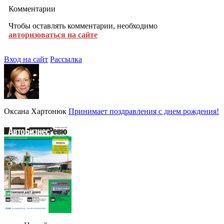
Комментарии
Чтобы оставлять комментарии, необходимо
авторизоваться на сайте
Вход на сайт
Рассылка
Оксана Хартонюк
Принимает поздравления с днем рождения!