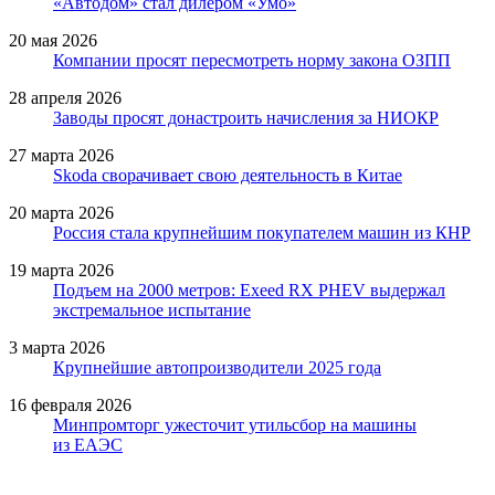
«Автодом» стал дилером «Умо»
20 мая 2026
Компании просят пересмотреть норму закона ОЗПП
28 апреля 2026
Заводы просят донастроить начисления за НИОКР
27 марта 2026
Skoda сворачивает свою деятельность в Китае
20 марта 2026
Россия стала крупнейшим покупателем машин из КНР
19 марта 2026
Подъем на 2000 метров: Exeed RX PHEV выдержал
экстремальное испытание
3 марта 2026
Крупнейшие автопроизводители 2025 года
16 февраля 2026
Минпромторг ужесточит утильсбор на машины
из ЕАЭС