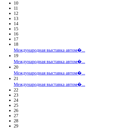
10
11
12
13
14
15
16
17
18
Международная выставка автом�...
19
Международная выставка автом�...
20
Международная выставка автом�...
21
Международная выставка автом�...
22
23
24
25
26
27
28
29