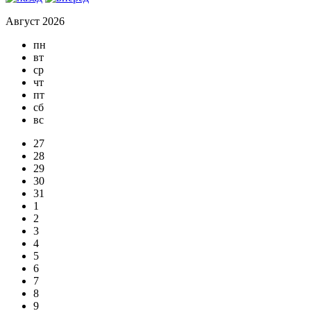
Август 2026
пн
вт
ср
чт
пт
сб
вс
27
28
29
30
31
1
2
3
4
5
6
7
8
9