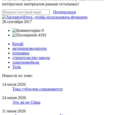
интересных материалов раньше остальных!
Подписаться
28 сентября 2017
0
4193
Китай
автопроизводители
поправки
строительство завода
электромобили
Tesla
Новости по теме:
14 июля 2026
Тока субсидии сокращаются
24 июня 2026
Это ли не China
11 июня 2026