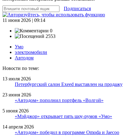
Подписаться
11 июня 2026 | 09:14
0
2553
Умо
электромобили
Автодом
Новости по теме:
13 июля 2026
Петербургский салон Exeed выставлен на продажу
23 июня 2026
«Автодом» пополнил портфель «Волгой»
5 июня 2026
«Мэйджор» открывает пять шоу-румов «Умо»
14 апреля 2026
«Автодом» победил в программе Omoda и Jaecoo