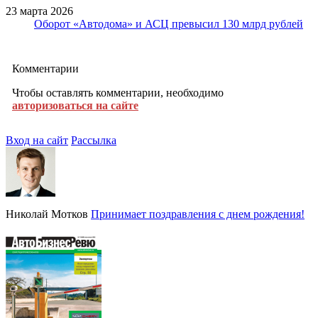
23 марта 2026
Оборот «Автодома» и АСЦ превысил 130 млрд рублей
Комментарии
Чтобы оставлять комментарии, необходимо
авторизоваться на сайте
Вход на сайт
Рассылка
Николай Мотков
Принимает поздравления с днем рождения!