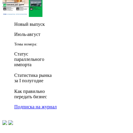
Новый выпуск
Июль-август
Темы номера:
Статус
параллельного
импорта
Статистика рынка
за I полугодие
Как правильно
передать бизнес
Подписка на журнал