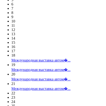
6
7
8
9
10
11
12
13
14
15
16
17
18
Международная выставка автом�...
19
Международная выставка автом�...
20
Международная выставка автом�...
21
Международная выставка автом�...
22
23
24
25