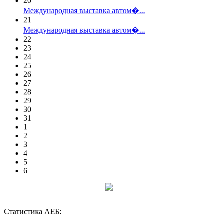
20
Международная выставка автом�...
21
Международная выставка автом�...
22
23
24
25
26
27
28
29
30
31
1
2
3
4
5
6
Статистика АЕБ: