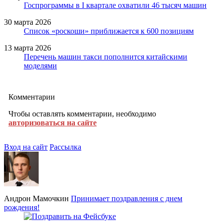
Госпрограммы в I квартале охватили 46 тысяч машин
30 марта 2026
Список «роскоши» приближается к 600 позициям
13 марта 2026
Перечень машин такси пополнится китайскими
моделями
Комментарии
Чтобы оставлять комментарии, необходимо
авторизоваться на сайте
Вход на сайт
Рассылка
Андрон Мамочкин
Принимает поздравления с днем
рождения!