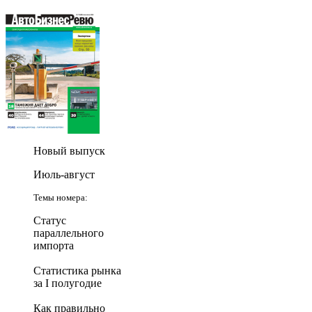
Новый выпуск
Июль-август
Темы номера:
Статус
параллельного
импорта
Статистика рынка
за I полугодие
Как правильно