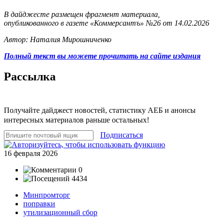
В дайджесте размещен фрагмент материала,
опубликованного в газете «Коммерсантъ» №26 от 14.02.2026
Автор: Наталия Мирошниченко
Полный текст вы можете прочитать на сайте издания
Рассылка
Получайте дайджест новостей, статистику АЕБ и анонсы
интересных материалов раньше остальных!
Подписаться
16 февраля 2026
0
4434
Минпромторг
поправки
утилизационный сбор