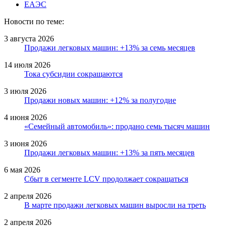
ЕАЭС
Новости по теме:
3 августа 2026
Продажи легковых машин: +13% за семь месяцев
14 июля 2026
Тока субсидии сокращаются
3 июля 2026
Продажи новых машин: +12% за полугодие
4 июня 2026
«Семейный автомобиль»: продано семь тысяч машин
3 июня 2026
Продажи легковых машин: +13% за пять месяцев
6 мая 2026
Сбыт в сегменте LCV продолжает сокращаться
2 апреля 2026
В марте продажи легковых машин выросли на треть
2 апреля 2026