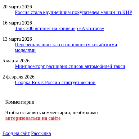
20 марта 2026
Россия стала крупнейшим покупателем машин из КНР
16 марта 2026
Tank 300 встанет на конвейер «Автотора»
13 марта 2026
Перечень машин такси пополнится китайскими
моделями
5 марта 2026
Минпромторг расширил список автомобилей такси
2 февраля 2026
Сборка Rox в России стартует весной
Комментарии
Чтобы оставлять комментарии, необходимо
авторизоваться на сайте
Вход на сайт
Рассылка