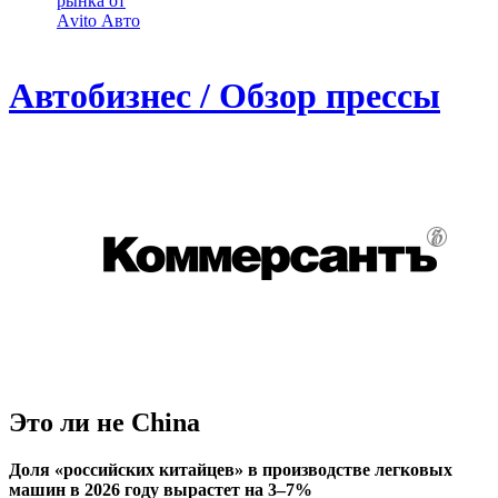
рынка от
Аvito Авто
Автобизнес / Обзор прессы
Это ли не China
Доля «российских китайцев» в производстве легковых
машин в 2026 году вырастет на 3–7%