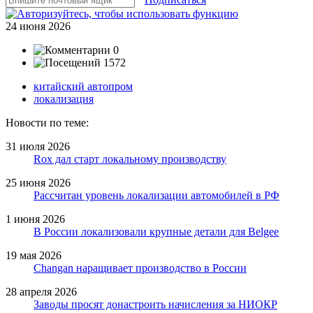
24 июня 2026
0
1572
китайский автопром
локализация
Новости по теме:
31 июля 2026
Rox дал старт локальному производству
25 июня 2026
Рассчитан уровень локализации автомобилей в РФ
1 июня 2026
В России локализовали крупные детали для Belgee
19 мая 2026
Changan наращивает производство в России
28 апреля 2026
Заводы просят донастроить начисления за НИОКР