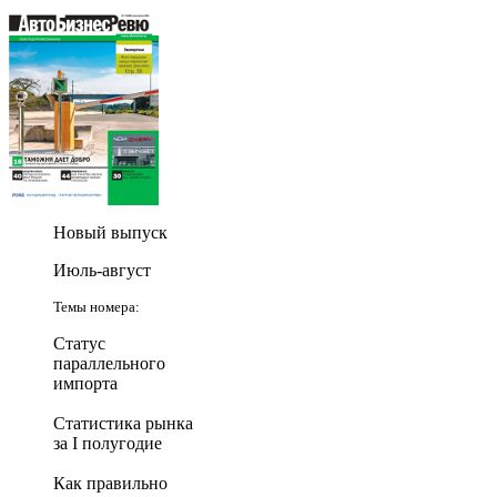
Новый выпуск
Июль-август
Темы номера:
Статус
параллельного
импорта
Статистика рынка
за I полугодие
Как правильно